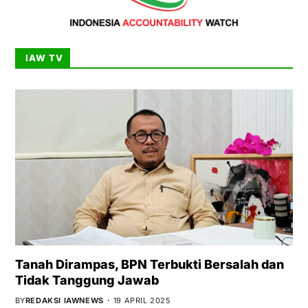
IAW TV
Tanah Dirampas, BPN Terbukti Bersalah dan
Tidak Tanggung Jawab
BY
REDAKSI IAWNEWS
19 APRIL 2025