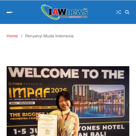
Home
Penyanyi Muda Indonesia