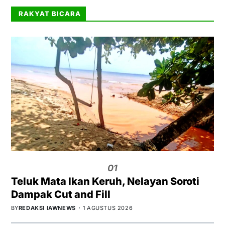
RAKYAT BICARA
01
Teluk Mata Ikan Keruh, Nelayan Soroti
Dampak Cut and Fill
BY
REDAKSI IAWNEWS
1 AGUSTUS 2026