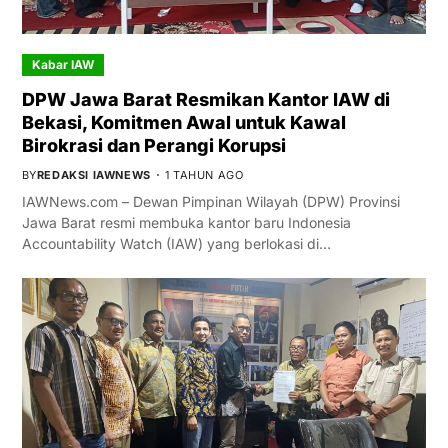
Kabar IAW
DPW Jawa Barat Resmikan Kantor IAW di
Bekasi, Komitmen Awal untuk Kawal
Birokrasi dan Perangi Korupsi
BY
REDAKSI IAWNEWS
1 TAHUN AGO
IAWNews.com – Dewan Pimpinan Wilayah (DPW) Provinsi
Jawa Barat resmi membuka kantor baru Indonesia
Accountability Watch (IAW) yang berlokasi di…