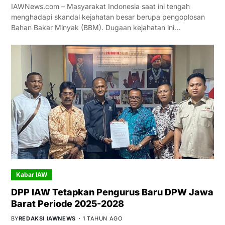
IAWNews.com – Masyarakat Indonesia saat ini tengah
menghadapi skandal kejahatan besar berupa pengoplosan
Bahan Bakar Minyak (BBM). Dugaan kejahatan ini…
Kabar IAW
DPP IAW Tetapkan Pengurus Baru DPW Jawa
Barat Periode 2025-2028
BY
REDAKSI IAWNEWS
1 TAHUN AGO