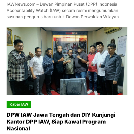
IAWNews.com – Dewan Pimpinan Pusat (DPP) Indonesia
Accountability Watch (IAW) secara resmi mengumumkan
susunan pengurus baru untuk Dewan Perwakilan Wilayah…
Kabar IAW
DPW IAW Jawa Tengah dan DIY Kunjungi
Kantor DPP IAW, Siap Kawal Program
Nasional