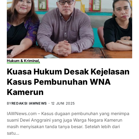
Hukum & Kriminal,
Kuasa Hukum Desak Kejelasan
Kasus Pembunuhan WNA
Kamerun
BY
REDAKSI IAWNEWS
12 JUNI 2025
IAWNews.com – Kasus dugaan pembunuhan yang menimpa
suami Dewi Anggraini yang juga Warga Negara Kamerun
masih menyisakan tanda tanya besar. Setelah lebih dari
satu…