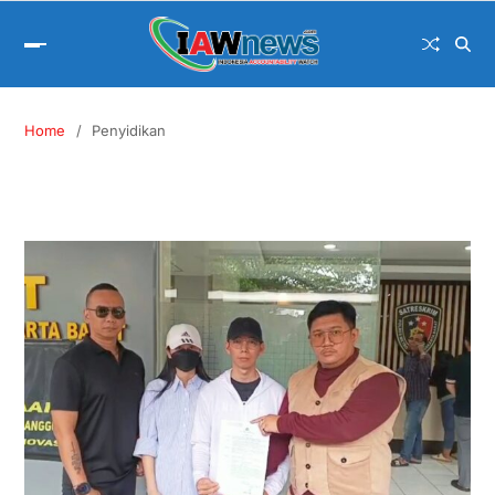
Home
Penyidikan