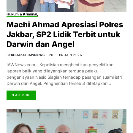
Hukum & Kriminal,
Machi Ahmad Apresiasi Polres
Jakbar, SP2 Lidik Terbit untuk
Darwin dan Angel
BY
REDAKSI IAWNEWS
20 FEBRUARI 2026
IAWNews.com – Kepolisian menghentikan penyelidikan
laporan balik yang dilayangkan terduga pelaku
penganiayaan Nasio Siagian terhadap pasangan suami istri
Darwin dan Angel. Penghentian tersebut ditetapkan…
READ MORE