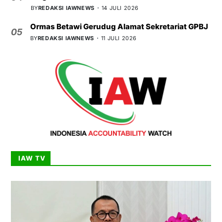
BY
REDAKSI IAWNEWS
14 JULI 2026
Ormas Betawi Gerudug Alamat Sekretariat GPBJ
05
BY
REDAKSI IAWNEWS
11 JULI 2026
IAW TV