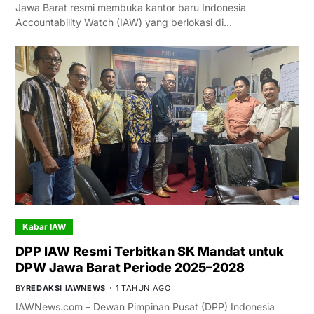
Jawa Barat resmi membuka kantor baru Indonesia
Accountability Watch (IAW) yang berlokasi di…
Kabar IAW
DPP IAW Resmi Terbitkan SK Mandat untuk
DPW Jawa Barat Periode 2025–2028
BY
REDAKSI IAWNEWS
1 TAHUN AGO
IAWNews.com – Dewan Pimpinan Pusat (DPP) Indonesia