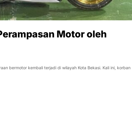
Perampasan Motor oleh
ermotor kembali terjadi di wilayah Kota Bekasi. Kali ini, korban