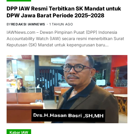
DPP IAW Resmi Terbitkan SK Mandat untuk
DPW Jawa Barat Periode 2025–2028
BY
REDAKSI IAWNEWS
1 TAHUN AGO
IAWNews.com – Dewan Pimpinan Pusat (DPP) Indonesia
Accountability Watch (IAW) secara resmi menerbitkan Surat
Keputusan (SK) Mandat untuk kepengurusan baru…
Kabar IAW