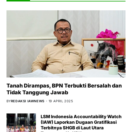
Tanah Dirampas, BPN Terbukti Bersalah dan
Tidak Tanggung Jawab
BY
REDAKSI IAWNEWS
19 APRIL 2025
LSM Indonesia Accountability Watch
(IAW) Laporkan Dugaan Gratifikasi
Terbitnya SHGB di Laut Utara