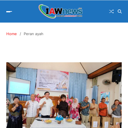
Home
Peran ayah