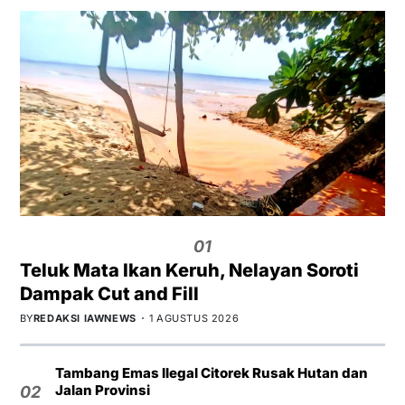
01
Teluk Mata Ikan Keruh, Nelayan Soroti
Dampak Cut and Fill
BY
REDAKSI IAWNEWS
1 AGUSTUS 2026
Tambang Emas Ilegal Citorek Rusak Hutan dan
Jalan Provinsi
02