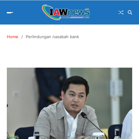
Home
Perlindungan nasabah bank