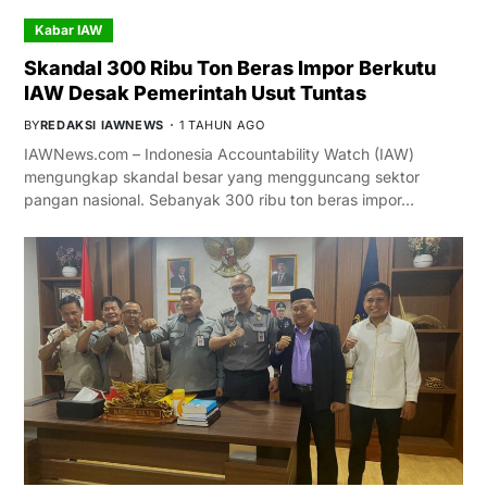
Kabar IAW
Skandal 300 Ribu Ton Beras Impor Berkutu
IAW Desak Pemerintah Usut Tuntas
BY
REDAKSI IAWNEWS
1 TAHUN AGO
IAWNews.com – Indonesia Accountability Watch (IAW)
mengungkap skandal besar yang mengguncang sektor
pangan nasional. Sebanyak 300 ribu ton beras impor…