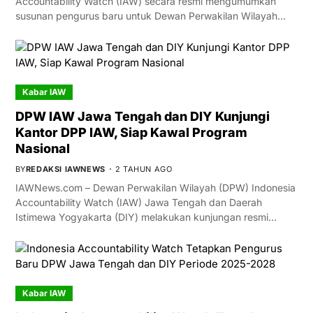
Accountability Watch (IAW) secara resmi mengumumkan
susunan pengurus baru untuk Dewan Perwakilan Wilayah…
Kabar IAW
DPW IAW Jawa Tengah dan DIY Kunjungi
Kantor DPP IAW, Siap Kawal Program
Nasional
BY
REDAKSI IAWNEWS
2 TAHUN AGO
IAWNews.com – Dewan Perwakilan Wilayah (DPW) Indonesia
Accountability Watch (IAW) Jawa Tengah dan Daerah
Istimewa Yogyakarta (DIY) melakukan kunjungan resmi…
Kabar IAW