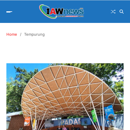
Home
Tempurung