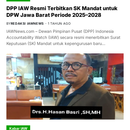
DPP IAW Resmi Terbitkan SK Mandat untuk
DPW Jawa Barat Periode 2025–2028
BY
REDAKSI IAWNEWS
1 TAHUN AGO
IAWNews.com – Dewan Pimpinan Pusat (DPP) Indonesia
Accountability Watch (IAW) secara resmi menerbitkan Surat
Keputusan (SK) Mandat untuk kepengurusan baru…
Kabar IAW