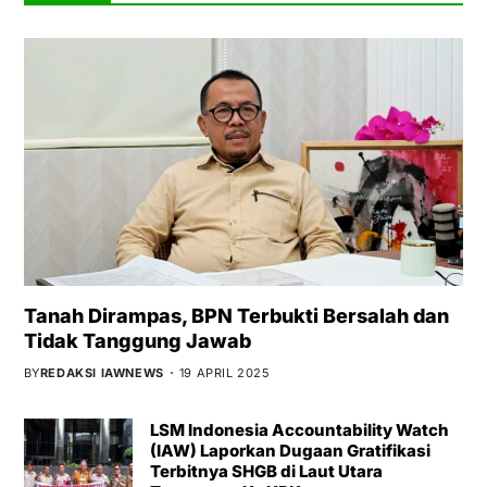
Tanah Dirampas, BPN Terbukti Bersalah dan
Tidak Tanggung Jawab
BY
REDAKSI IAWNEWS
19 APRIL 2025
LSM Indonesia Accountability Watch
(IAW) Laporkan Dugaan Gratifikasi
Terbitnya SHGB di Laut Utara