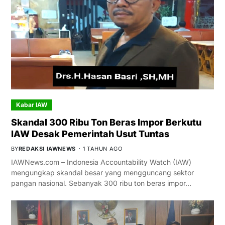
Kabar IAW
Skandal 300 Ribu Ton Beras Impor Berkutu
IAW Desak Pemerintah Usut Tuntas
BY
REDAKSI IAWNEWS
1 TAHUN AGO
IAWNews.com – Indonesia Accountability Watch (IAW)
mengungkap skandal besar yang mengguncang sektor
pangan nasional. Sebanyak 300 ribu ton beras impor…