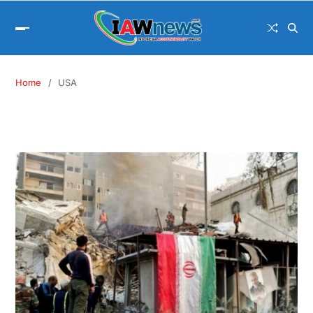
Home
USA