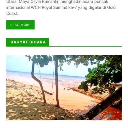
Utara, Maya Olivia Rumantir, menghadiri acara puncak
internasional WCH Royal Summit ke-7 yang digelar di Gold
Coast…
READ MORE
RAKYAT BICARA