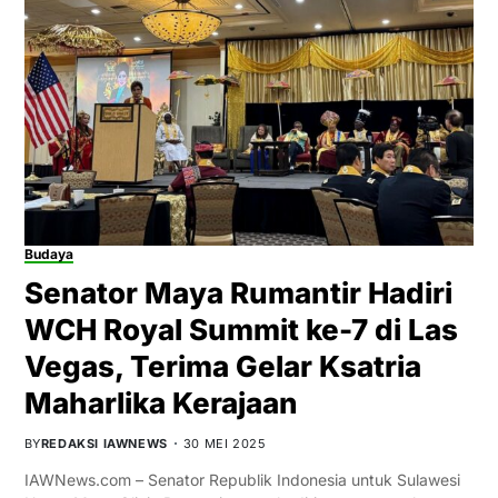
Budaya
Senator Maya Rumantir Hadiri
WCH Royal Summit ke-7 di Las
Vegas, Terima Gelar Ksatria
Maharlika Kerajaan
BY
REDAKSI IAWNEWS
30 MEI 2025
IAWNews.com – Senator Republik Indonesia untuk Sulawesi