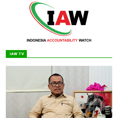
IAW TV