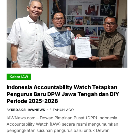
Kabar IAW
Indonesia Accountability Watch Tetapkan
Pengurus Baru DPW Jawa Tengah dan DIY
Periode 2025-2028
BY
REDAKSI IAWNEWS
2 TAHUN AGO
IAWNews.com – Dewan Pimpinan Pusat (DPP) Indonesia
Accountability Watch (IAW) secara resmi mengumumkan
pengangkatan susunan pengurus baru untuk Dewan