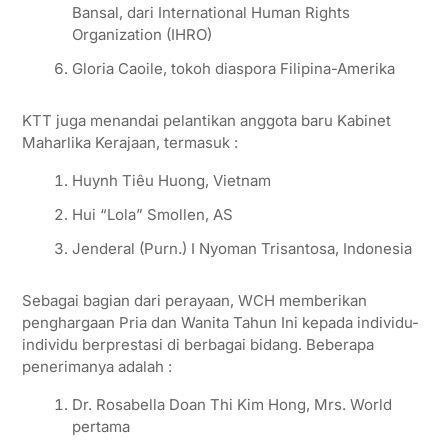
Bansal, dari International Human Rights
Organization (IHRO)
Gloria Caoile, tokoh diaspora Filipina-Amerika
KTT juga menandai pelantikan anggota baru Kabinet
Maharlika Kerajaan, termasuk :
Huynh Tiêu Huong, Vietnam
Hui “Lola” Smollen, AS
Jenderal (Purn.) I Nyoman Trisantosa, Indonesia
Sebagai bagian dari perayaan, WCH memberikan
penghargaan Pria dan Wanita Tahun Ini kepada individu-
individu berprestasi di berbagai bidang. Beberapa
penerimanya adalah :
Dr. Rosabella Doan Thi Kim Hong, Mrs. World
pertama