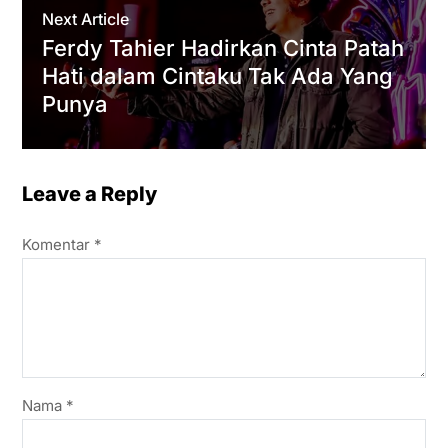
Next Article
Ferdy Tahier Hadirkan Cinta Patah
Hati dalam Cintaku Tak Ada Yang
Punya
Leave a Reply
Komentar
*
Nama
*