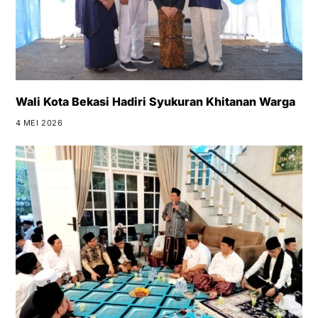
Wali Kota Bekasi Hadiri Syukuran Khitanan Warga
4 MEI 2026