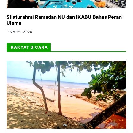
Silaturahmi Ramadan NU dan IKABU Bahas Peran
Ulama
9 MARET 2026
RAKYAT BICARA