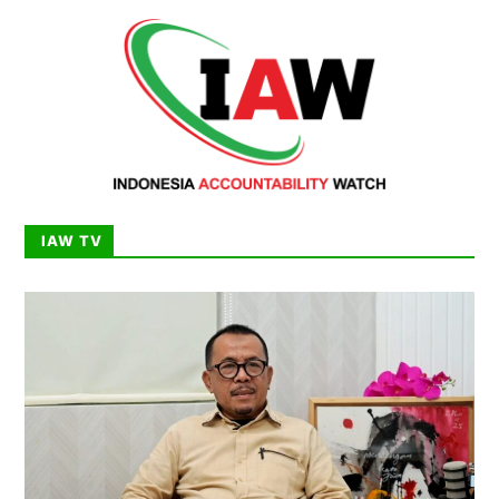
IAW TV