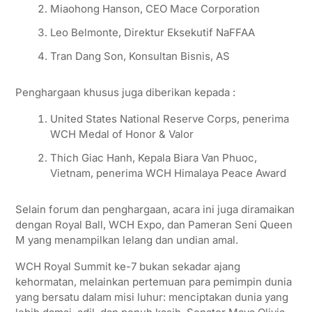
Miaohong Hanson, CEO Mace Corporation
Leo Belmonte, Direktur Eksekutif NaFFAA
Tran Dang Son, Konsultan Bisnis, AS
Penghargaan khusus juga diberikan kepada :
United States National Reserve Corps, penerima
WCH Medal of Honor & Valor
Thich Giac Hanh, Kepala Biara Van Phuoc,
Vietnam, penerima WCH Himalaya Peace Award
Selain forum dan penghargaan, acara ini juga diramaikan
dengan Royal Ball, WCH Expo, dan Pameran Seni Queen
M yang menampilkan lelang dan undian amal.
WCH Royal Summit ke-7 bukan sekadar ajang
kehormatan, melainkan pertemuan para pemimpin dunia
yang bersatu dalam misi luhur: menciptakan dunia yang