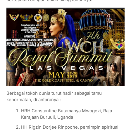
Berbagai tokoh dunia turut hadir sebagai tamu
kehormatan, di antaranya :
HRH Constantine Butamanya Mwogezi, Raja
Kerajaan Buruuli, Uganda
HH Rigzin Dorjee Rinpoche, pemimpin spiritual