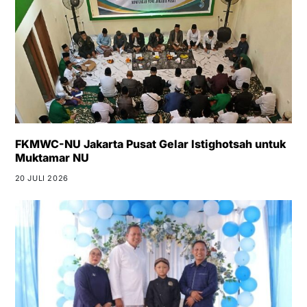
FKMWC-NU Jakarta Pusat Gelar Istighotsah untuk
Muktamar NU
20 JULI 2026