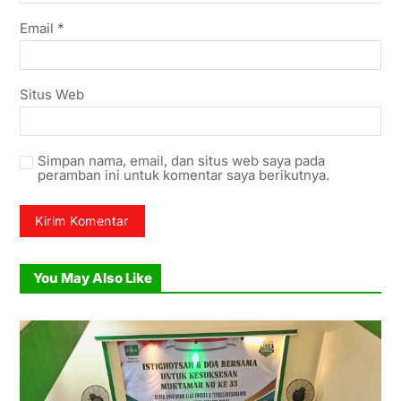
Email
*
Situs Web
Simpan nama, email, dan situs web saya pada
peramban ini untuk komentar saya berikutnya.
You May Also Like