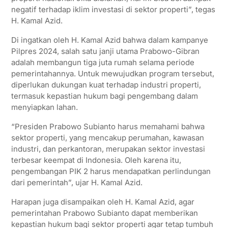
negatif terhadap iklim investasi di sektor properti”, tegas
H. Kamal Azid.
Di ingatkan oleh H. Kamal Azid bahwa dalam kampanye
Pilpres 2024, salah satu janji utama Prabowo-Gibran
adalah membangun tiga juta rumah selama periode
pemerintahannya. Untuk mewujudkan program tersebut,
diperlukan dukungan kuat terhadap industri properti,
termasuk kepastian hukum bagi pengembang dalam
menyiapkan lahan.
“Presiden Prabowo Subianto harus memahami bahwa
sektor properti, yang mencakup perumahan, kawasan
industri, dan perkantoran, merupakan sektor investasi
terbesar keempat di Indonesia. Oleh karena itu,
pengembangan PIK 2 harus mendapatkan perlindungan
dari pemerintah”, ujar H. Kamal Azid.
Harapan juga disampaikan oleh H. Kamal Azid, agar
pemerintahan Prabowo Subianto dapat memberikan
kepastian hukum bagi sektor properti agar tetap tumbuh