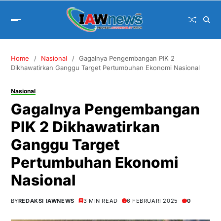
Home
Nasional
Gagalnya Pengembangan PIK 2
Dikhawatirkan Ganggu Target Pertumbuhan Ekonomi Nasional
Nasional
Gagalnya Pengembangan
PIK 2 Dikhawatirkan
Ganggu Target
Pertumbuhan Ekonomi
Nasional
BY
REDAKSI IAWNEWS
3 MIN READ
6 FEBRUARI 2025
0