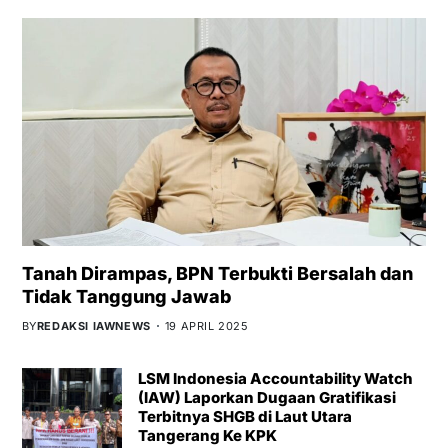
Tanah Dirampas, BPN Terbukti Bersalah dan
Tidak Tanggung Jawab
BY
REDAKSI IAWNEWS
19 APRIL 2025
LSM Indonesia Accountability Watch
(IAW) Laporkan Dugaan Gratifikasi
Terbitnya SHGB di Laut Utara
Tangerang Ke KPK