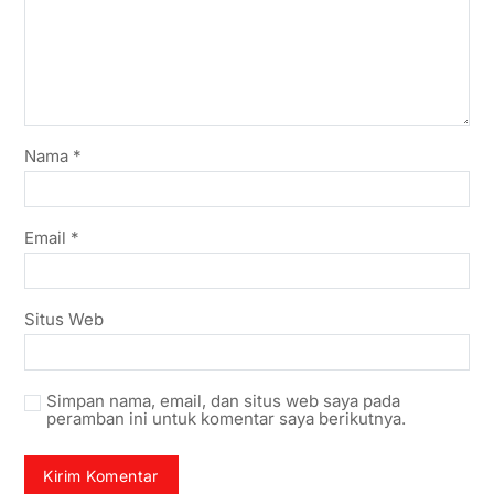
Nama
*
Email
*
Situs Web
Simpan nama, email, dan situs web saya pada
peramban ini untuk komentar saya berikutnya.