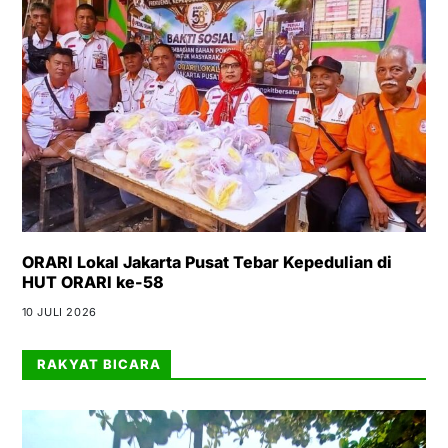
ORARI Lokal Jakarta Pusat Tebar Kepedulian di
HUT ORARI ke-58
10 JULI 2026
RAKYAT BICARA