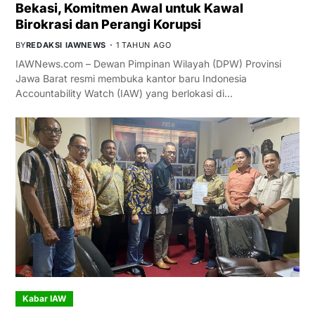
Bekasi, Komitmen Awal untuk Kawal
Birokrasi dan Perangi Korupsi
BY
REDAKSI IAWNEWS
1 TAHUN AGO
IAWNews.com – Dewan Pimpinan Wilayah (DPW) Provinsi
Jawa Barat resmi membuka kantor baru Indonesia
Accountability Watch (IAW) yang berlokasi di…
Kabar IAW