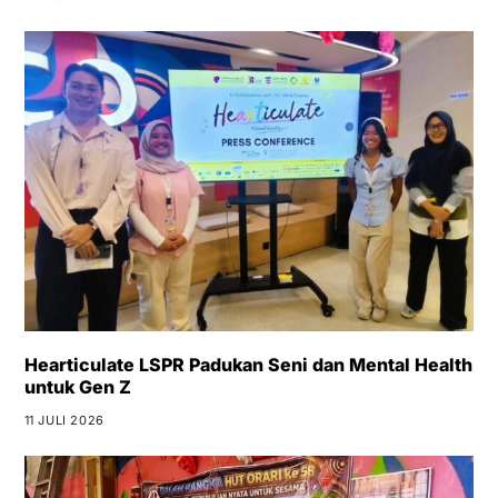
Hearticulate LSPR Padukan Seni dan Mental Health
untuk Gen Z
11 JULI 2026