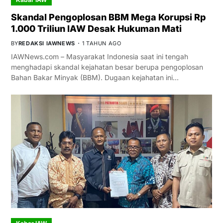
Skandal Pengoplosan BBM Mega Korupsi Rp
1.000 Triliun IAW Desak Hukuman Mati
BY
REDAKSI IAWNEWS
1 TAHUN AGO
IAWNews.com – Masyarakat Indonesia saat ini tengah
menghadapi skandal kejahatan besar berupa pengoplosan
Bahan Bakar Minyak (BBM). Dugaan kejahatan ini…