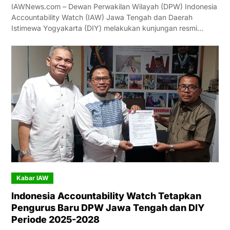
IAWNews.com – Dewan Perwakilan Wilayah (DPW) Indonesia
Accountability Watch (IAW) Jawa Tengah dan Daerah
Istimewa Yogyakarta (DIY) melakukan kunjungan resmi…
Kabar IAW
Indonesia Accountability Watch Tetapkan
Pengurus Baru DPW Jawa Tengah dan DIY
Periode 2025-2028