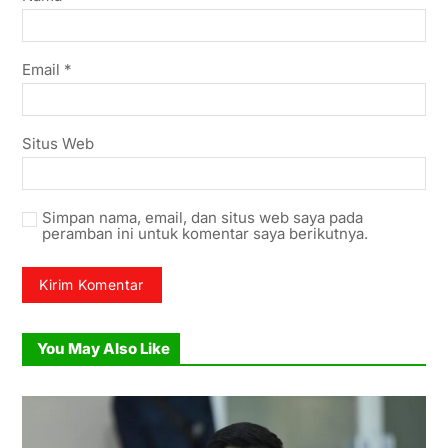
Email
*
Situs Web
Simpan nama, email, dan situs web saya pada
peramban ini untuk komentar saya berikutnya.
You May Also Like