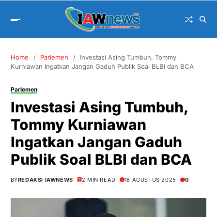
Home
Parlemen
Investasi Asing Tumbuh, Tommy
Kurniawan Ingatkan Jangan Gaduh Publik Soal BLBI dan BCA
Parlemen
Investasi Asing Tumbuh,
Tommy Kurniawan
Ingatkan Jangan Gaduh
Publik Soal BLBI dan BCA
BY
REDAKSI IAWNEWS
2 MIN READ
18 AGUSTUS 2025
0