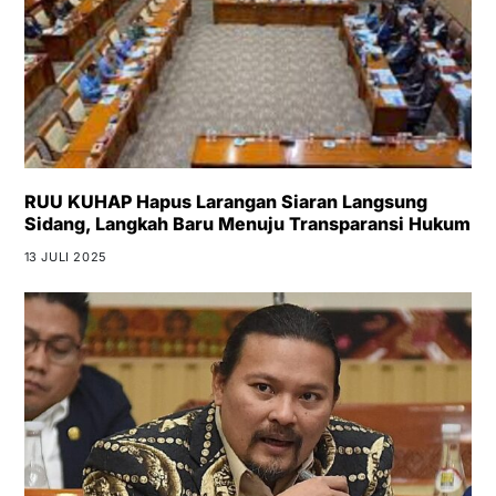
RUU KUHAP Hapus Larangan Siaran Langsung
Sidang, Langkah Baru Menuju Transparansi Hukum
13 JULI 2025