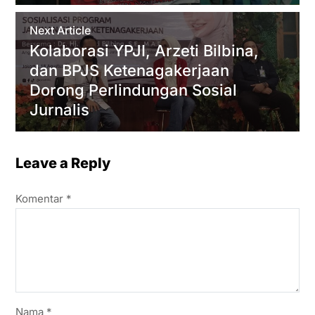
Next Article
Kolaborasi YPJI, Arzeti Bilbina,
dan BPJS Ketenagakerjaan
Dorong Perlindungan Sosial
Jurnalis
Leave a Reply
Komentar
*
Nama
*