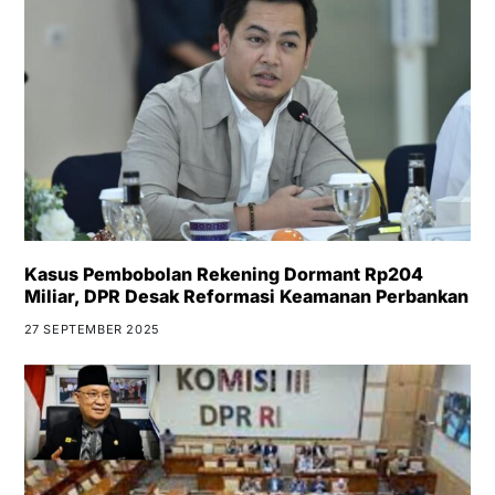
Kasus Pembobolan Rekening Dormant Rp204
Miliar, DPR Desak Reformasi Keamanan Perbankan
27 SEPTEMBER 2025