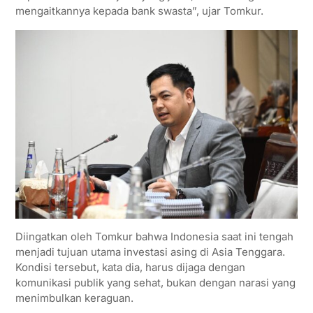
mengaitkannya kepada bank swasta”, ujar Tomkur.
Diingatkan oleh Tomkur bahwa Indonesia saat ini tengah
menjadi tujuan utama investasi asing di Asia Tenggara.
Kondisi tersebut, kata dia, harus dijaga dengan
komunikasi publik yang sehat, bukan dengan narasi yang
menimbulkan keraguan.