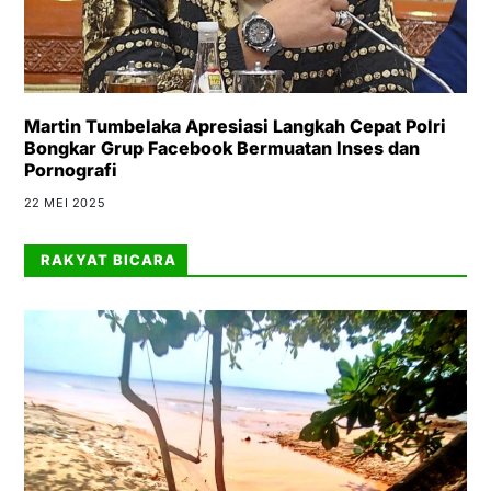
Martin Tumbelaka Apresiasi Langkah Cepat Polri
Bongkar Grup Facebook Bermuatan Inses dan
Pornografi
22 MEI 2025
RAKYAT BICARA