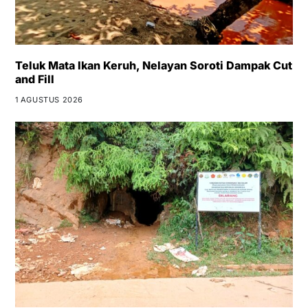
Teluk Mata Ikan Keruh, Nelayan Soroti Dampak Cut
and Fill
1 AGUSTUS 2026