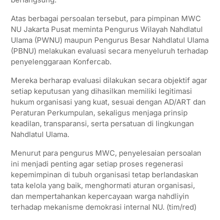
Atas berbagai persoalan tersebut, para pimpinan MWC
NU Jakarta Pusat meminta Pengurus Wilayah Nahdlatul
Ulama (PWNU) maupun Pengurus Besar Nahdlatul Ulama
(PBNU) melakukan evaluasi secara menyeluruh terhadap
penyelenggaraan Konfercab.
Mereka berharap evaluasi dilakukan secara objektif agar
setiap keputusan yang dihasilkan memiliki legitimasi
hukum organisasi yang kuat, sesuai dengan AD/ART dan
Peraturan Perkumpulan, sekaligus menjaga prinsip
keadilan, transparansi, serta persatuan di lingkungan
Nahdlatul Ulama.
Menurut para pengurus MWC, penyelesaian persoalan
ini menjadi penting agar setiap proses regenerasi
kepemimpinan di tubuh organisasi tetap berlandaskan
tata kelola yang baik, menghormati aturan organisasi,
dan mempertahankan kepercayaan warga nahdliyin
terhadap mekanisme demokrasi internal NU. (tim/red)