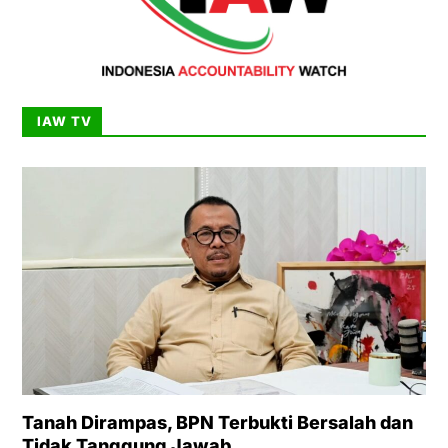
IAW TV
Tanah Dirampas, BPN Terbukti Bersalah dan
Tidak Tanggung Jawab