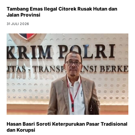
Tambang Emas Ilegal Citorek Rusak Hutan dan
Jalan Provinsi
31 JULI 2026
Hasan Basri Soroti Keterpurukan Pasar Tradisional
dan Korupsi