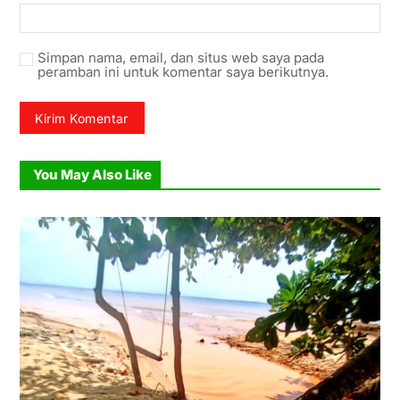
Simpan nama, email, dan situs web saya pada
peramban ini untuk komentar saya berikutnya.
You May Also Like