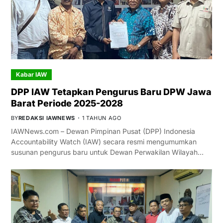
Kabar IAW
DPP IAW Tetapkan Pengurus Baru DPW Jawa
Barat Periode 2025-2028
BY
REDAKSI IAWNEWS
1 TAHUN AGO
IAWNews.com – Dewan Pimpinan Pusat (DPP) Indonesia
Accountability Watch (IAW) secara resmi mengumumkan
susunan pengurus baru untuk Dewan Perwakilan Wilayah…