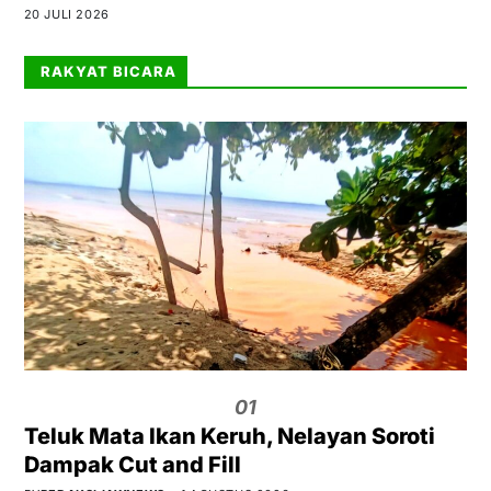
20 JULI 2026
RAKYAT BICARA
01
Teluk Mata Ikan Keruh, Nelayan Soroti
Dampak Cut and Fill