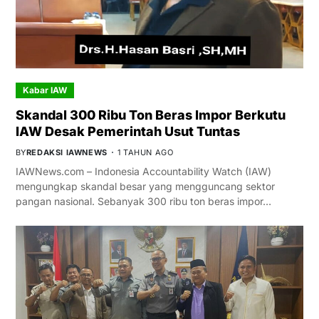
Kabar IAW
Skandal 300 Ribu Ton Beras Impor Berkutu
IAW Desak Pemerintah Usut Tuntas
BY
REDAKSI IAWNEWS
1 TAHUN AGO
IAWNews.com – Indonesia Accountability Watch (IAW)
mengungkap skandal besar yang mengguncang sektor
pangan nasional. Sebanyak 300 ribu ton beras impor…