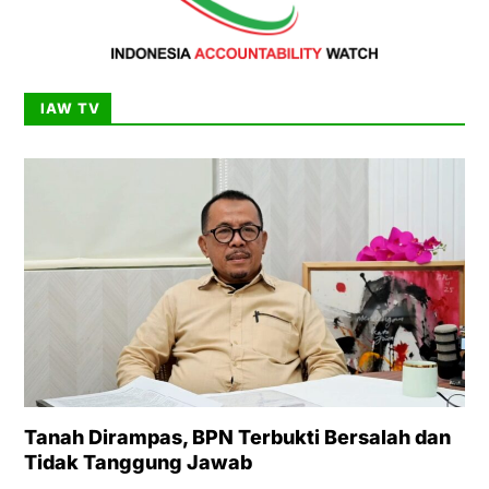
IAW TV
Tanah Dirampas, BPN Terbukti Bersalah dan
Tidak Tanggung Jawab