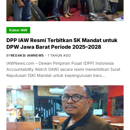
Kabar IAW
DPP IAW Resmi Terbitkan SK Mandat untuk
DPW Jawa Barat Periode 2025–2028
BY
REDAKSI IAWNEWS
1 TAHUN AGO
IAWNews.com – Dewan Pimpinan Pusat (DPP) Indonesia
Accountability Watch (IAW) secara resmi menerbitkan Surat
Keputusan (SK) Mandat untuk kepengurusan baru…