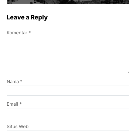
Leave a Reply
Komentar
*
Nama
*
Email
*
Situs Web