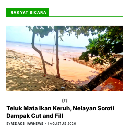
RAKYAT BICARA
01
Teluk Mata Ikan Keruh, Nelayan Soroti
Dampak Cut and Fill
BY
REDAKSI IAWNEWS
1 AGUSTUS 2026