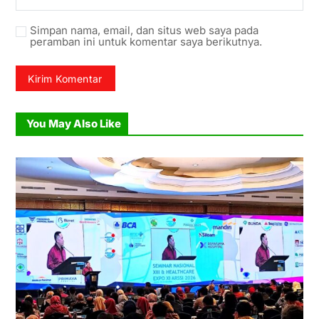
Simpan nama, email, dan situs web saya pada
peramban ini untuk komentar saya berikutnya.
You May Also Like