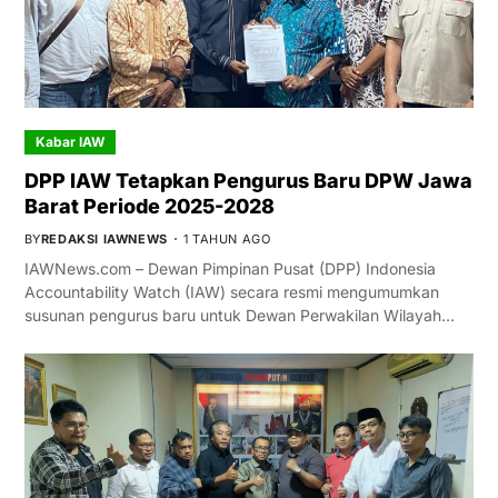
Kabar IAW
DPP IAW Tetapkan Pengurus Baru DPW Jawa
Barat Periode 2025-2028
BY
REDAKSI IAWNEWS
1 TAHUN AGO
IAWNews.com – Dewan Pimpinan Pusat (DPP) Indonesia
Accountability Watch (IAW) secara resmi mengumumkan
susunan pengurus baru untuk Dewan Perwakilan Wilayah…