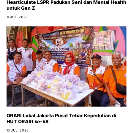
Hearticulate LSPR Padukan Seni dan Mental Health
untuk Gen Z
11 JULI 2026
ORARI Lokal Jakarta Pusat Tebar Kepedulian di
HUT ORARI ke-58
10 JULI 2026