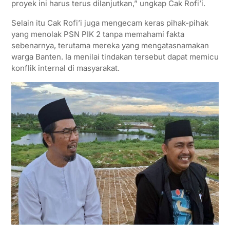
proyek ini harus terus dilanjutkan,” ungkap Cak Rofi’i.
Selain itu Cak Rofi’i juga mengecam keras pihak-pihak
yang menolak PSN PIK 2 tanpa memahami fakta
sebenarnya, terutama mereka yang mengatasnamakan
warga Banten. Ia menilai tindakan tersebut dapat memicu
konflik internal di masyarakat.