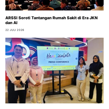
ARSSI Soroti Tantangan Rumah Sakit di Era JKN
dan AI
22 JULI 2026