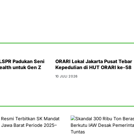
 LSPR Padukan Seni
ORARI Lokal Jakarta Pusat Tebar
ealth untuk Gen Z
Kepedulian di HUT ORARI ke-58
10 JULI 2026