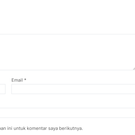
Email
*
an ini untuk komentar saya berikutnya.