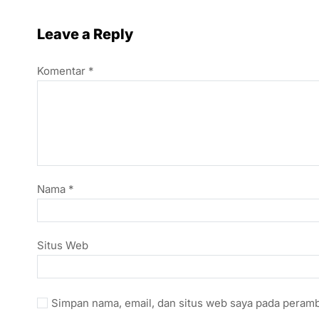
Leave a Reply
Komentar
*
Nama
*
Situs Web
Simpan nama, email, dan situs web saya pada peramb