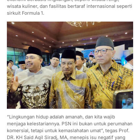
wisata kuliner, dan fasilitas bertaraf internasional seperti
sirkuit Formula 1.
“Lingkungan hidup adalah amanah, dan kita wajib
menjaga kelestariannya. PSN ini bukan untuk perumahan
komersial, tetapi untuk kemaslahatan umat”, tegas Prof.
DR. KH Said Aqil Siradj, MA, menepis isu negatif yang