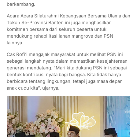
berkembang.
Acara Acara Silaturahmi Kebangsaan Bersama Ulama dan
Tokoh Se-Provinsi Banten ini juga menghasilkan
komitmen bersama dari seluruh peserta untuk
mendukung rehabilitasi lahan mangrove dan PSN
lainnya.
Cak Rofi’i mengajak masyarakat untuk melihat PSN ini
sebagai langkah nyata dalam memastikan kesejahteraan
generasi mendatang. “Mari kita dukung PSN ini sebagai
bentuk kontribusi nyata bagi bangsa. Kita tidak hanya
berbicara tentang lingkungan, tetapi juga masa depan
anak cucu kita”, ujarnya.