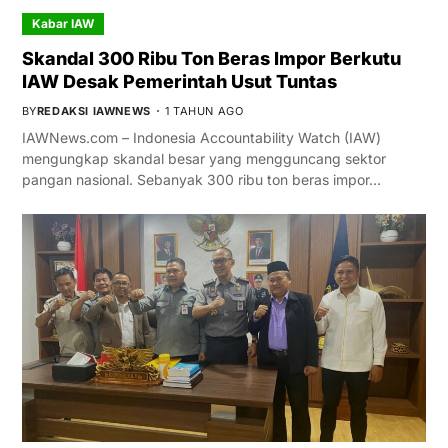
Kabar IAW
Skandal 300 Ribu Ton Beras Impor Berkutu
IAW Desak Pemerintah Usut Tuntas
BY
REDAKSI IAWNEWS
1 TAHUN AGO
IAWNews.com – Indonesia Accountability Watch (IAW)
mengungkap skandal besar yang mengguncang sektor
pangan nasional. Sebanyak 300 ribu ton beras impor…