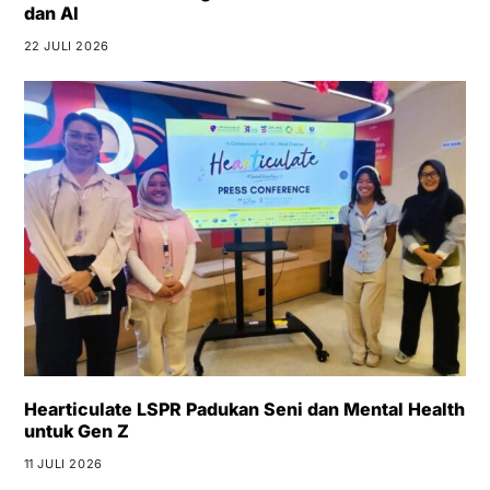
dan AI
22 JULI 2026
Hearticulate LSPR Padukan Seni dan Mental Health
untuk Gen Z
11 JULI 2026