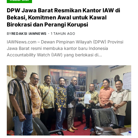
DPW Jawa Barat Resmikan Kantor IAW di
Bekasi, Komitmen Awal untuk Kawal
Birokrasi dan Perangi Korupsi
BY
REDAKSI IAWNEWS
1 TAHUN AGO
IAWNews.com – Dewan Pimpinan Wilayah (DPW) Provinsi
Jawa Barat resmi membuka kantor baru Indonesia
Accountability Watch (IAW) yang berlokasi di…