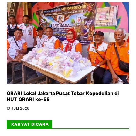
ORARI Lokal Jakarta Pusat Tebar Kepedulian di
HUT ORARI ke-58
10 JULI 2026
RAKYAT BICARA