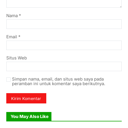
Nama
*
Email
*
Situs Web
Simpan nama, email, dan situs web saya pada
peramban ini untuk komentar saya berikutnya.
You May Also Like