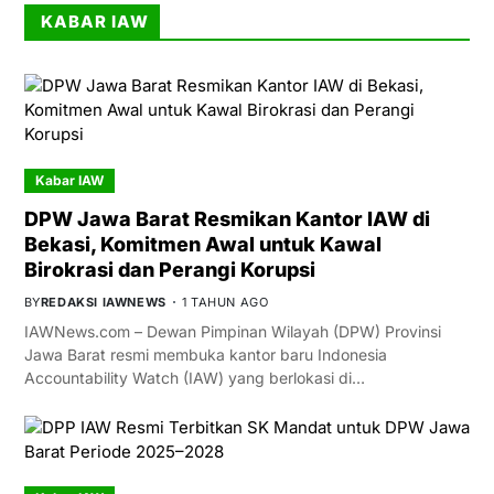
KABAR IAW
Kabar IAW
DPW Jawa Barat Resmikan Kantor IAW di
Bekasi, Komitmen Awal untuk Kawal
Birokrasi dan Perangi Korupsi
BY
REDAKSI IAWNEWS
1 TAHUN AGO
IAWNews.com – Dewan Pimpinan Wilayah (DPW) Provinsi
Jawa Barat resmi membuka kantor baru Indonesia
Accountability Watch (IAW) yang berlokasi di…