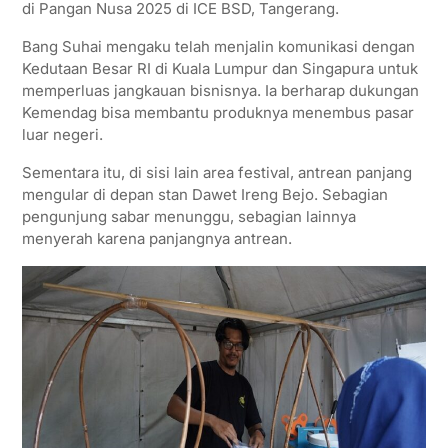
di Pangan Nusa 2025 di ICE BSD, Tangerang.
Bang Suhai mengaku telah menjalin komunikasi dengan
Kedutaan Besar RI di Kuala Lumpur dan Singapura untuk
memperluas jangkauan bisnisnya. Ia berharap dukungan
Kemendag bisa membantu produknya menembus pasar
luar negeri.
Sementara itu, di sisi lain area festival, antrean panjang
mengular di depan stan Dawet Ireng Bejo. Sebagian
pengunjung sabar menunggu, sebagian lainnya
menyerah karena panjangnya antrean.