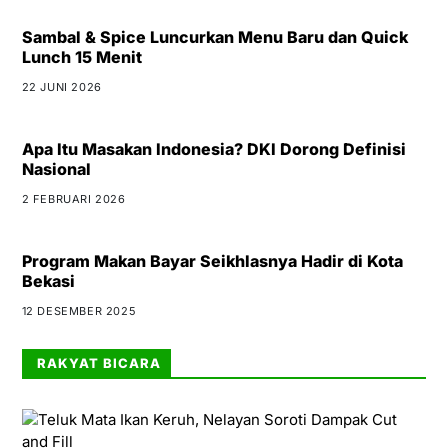
Sambal & Spice Luncurkan Menu Baru dan Quick
Lunch 15 Menit
22 JUNI 2026
Apa Itu Masakan Indonesia? DKI Dorong Definisi
Nasional
2 FEBRUARI 2026
Program Makan Bayar Seikhlasnya Hadir di Kota
Bekasi
12 DESEMBER 2025
RAKYAT BICARA