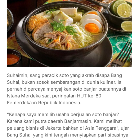
Suhaimin, sang peracik soto yang akrab disapa Bang
Suhai, bukan sosok sembarangan di dunia kuliner. Ia
pernah dipercaya menyajikan soto banjar buatannya di
Istana Merdeka saat peringatan HUT ke-80
Kemerdekaan Republik Indonesia.
“Kenapa saya memilih usaha berjualan soto banjar?
Karena kami putra daerah Banjarmasin. Kami melihat
peluang bisnis di Jakarta bahkan di Asia Tenggara”, ujar
Bang Suhai yang kini tengah menyiapkan partisipasinya