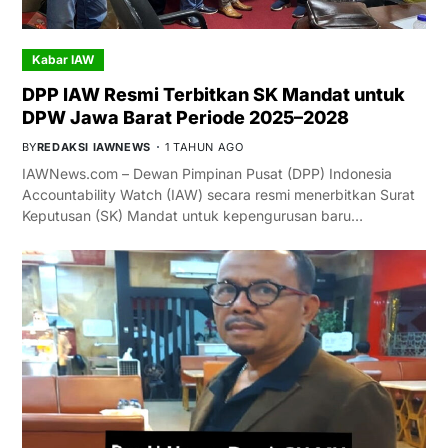
Kabar IAW
DPP IAW Resmi Terbitkan SK Mandat untuk
DPW Jawa Barat Periode 2025–2028
BY
REDAKSI IAWNEWS
1 TAHUN AGO
IAWNews.com – Dewan Pimpinan Pusat (DPP) Indonesia
Accountability Watch (IAW) secara resmi menerbitkan Surat
Keputusan (SK) Mandat untuk kepengurusan baru…