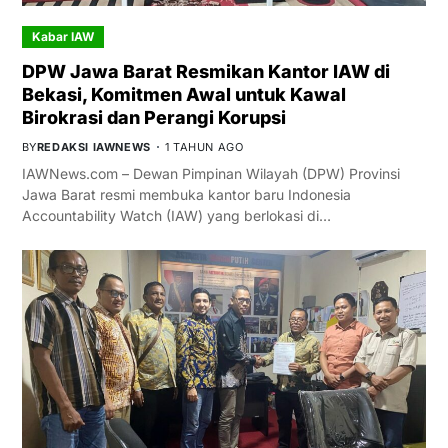
Kabar IAW
DPW Jawa Barat Resmikan Kantor IAW di
Bekasi, Komitmen Awal untuk Kawal
Birokrasi dan Perangi Korupsi
BY
REDAKSI IAWNEWS
1 TAHUN AGO
IAWNews.com – Dewan Pimpinan Wilayah (DPW) Provinsi
Jawa Barat resmi membuka kantor baru Indonesia
Accountability Watch (IAW) yang berlokasi di…