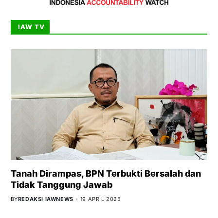
IAW TV
Tanah Dirampas, BPN Terbukti Bersalah dan
Tidak Tanggung Jawab
BY
REDAKSI IAWNEWS
19 APRIL 2025