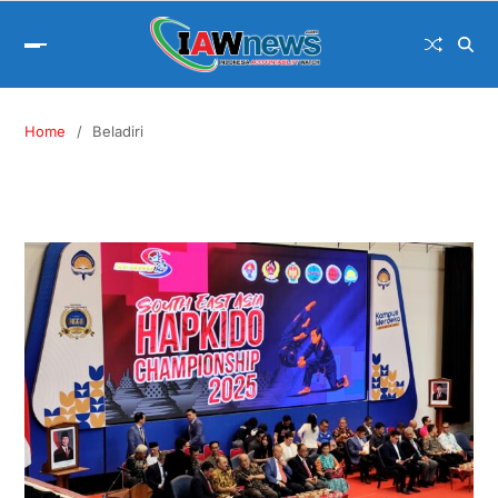
Home
Beladiri