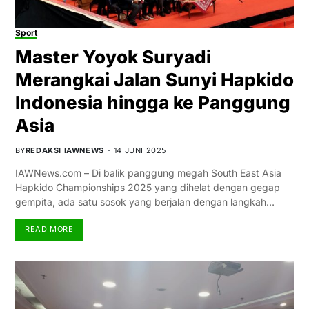
Sport
Master Yoyok Suryadi
Merangkai Jalan Sunyi Hapkido
Indonesia hingga ke Panggung
Asia
BY
REDAKSI IAWNEWS
14 JUNI 2025
IAWNews.com – Di balik panggung megah South East Asia
Hapkido Championships 2025 yang dihelat dengan gegap
gempita, ada satu sosok yang berjalan dengan langkah…
READ MORE