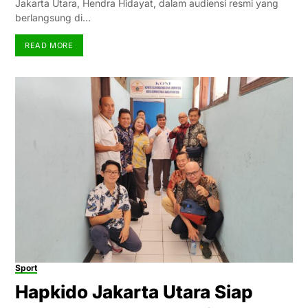
Jakarta Utara, Hendra Hidayat, dalam audiensi resmi yang
berlangsung di…
READ MORE
Sport
Hapkido Jakarta Utara Siap