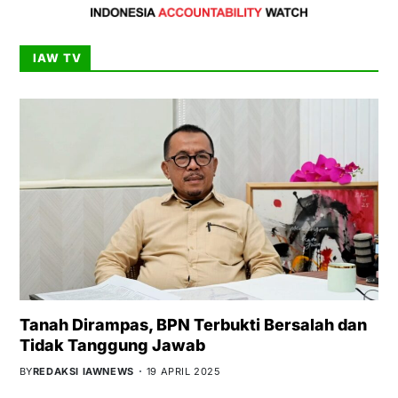
IAW TV
Tanah Dirampas, BPN Terbukti Bersalah dan
Tidak Tanggung Jawab
BY
REDAKSI IAWNEWS
19 APRIL 2025