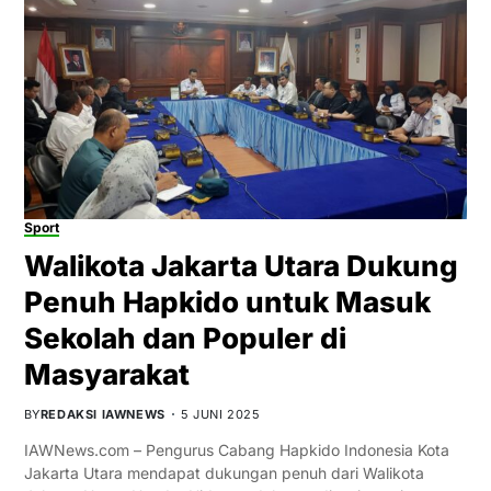
Sport
Walikota Jakarta Utara Dukung
Penuh Hapkido untuk Masuk
Sekolah dan Populer di
Masyarakat
BY
REDAKSI IAWNEWS
5 JUNI 2025
IAWNews.com – Pengurus Cabang Hapkido Indonesia Kota
Jakarta Utara mendapat dukungan penuh dari Walikota