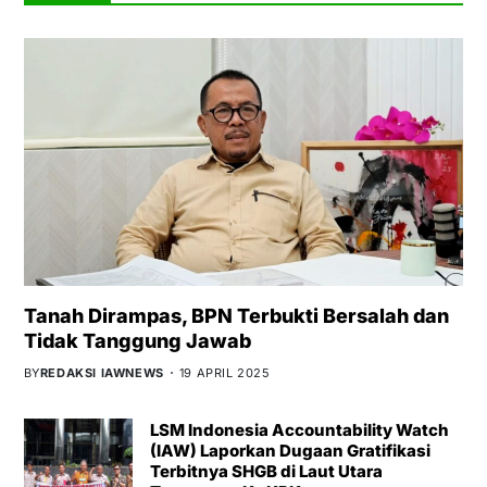
Tanah Dirampas, BPN Terbukti Bersalah dan
Tidak Tanggung Jawab
BY
REDAKSI IAWNEWS
19 APRIL 2025
LSM Indonesia Accountability Watch
(IAW) Laporkan Dugaan Gratifikasi
Terbitnya SHGB di Laut Utara