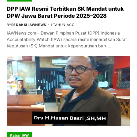
DPP IAW Resmi Terbitkan SK Mandat untuk
DPW Jawa Barat Periode 2025–2028
BY
REDAKSI IAWNEWS
1 TAHUN AGO
IAWNews.com – Dewan Pimpinan Pusat (DPP) Indonesia
Accountability Watch (IAW) secara resmi menerbitkan Surat
Keputusan (SK) Mandat untuk kepengurusan baru…
Kabar IAW