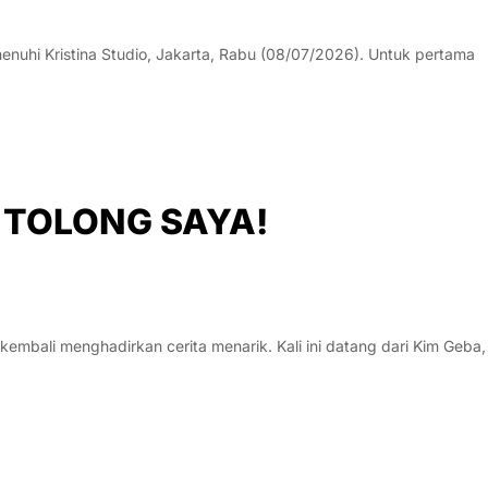
uhi Kristina Studio, Jakarta, Rabu (08/07/2026). Untuk pertama
lm TOLONG SAYA!
kembali menghadirkan cerita menarik. Kali ini datang dari Kim Geba,