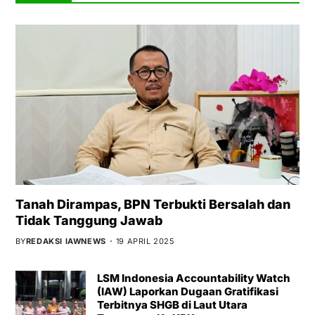
Tanah Dirampas, BPN Terbukti Bersalah dan
Tidak Tanggung Jawab
BY
REDAKSI IAWNEWS
19 APRIL 2025
LSM Indonesia Accountability Watch
(IAW) Laporkan Dugaan Gratifikasi
Terbitnya SHGB di Laut Utara