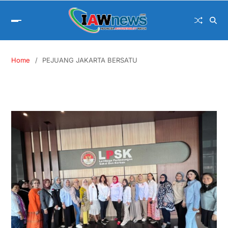
Home
PEJUANG JAKARTA BERSATU