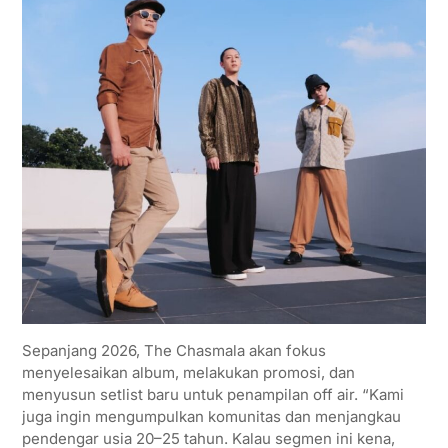
Sepanjang 2026, The Chasmala akan fokus
menyelesaikan album, melakukan promosi, dan
menyusun setlist baru untuk penampilan off air. “Kami
juga ingin mengumpulkan komunitas dan menjangkau
pendengar usia 20–25 tahun. Kalau segmen ini kena,