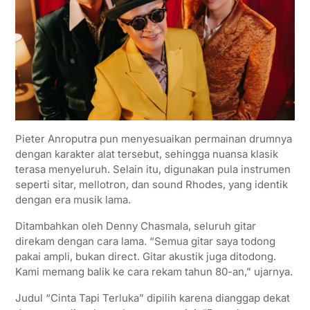
Pieter Anroputra pun menyesuaikan permainan drumnya
dengan karakter alat tersebut, sehingga nuansa klasik
terasa menyeluruh. Selain itu, digunakan pula instrumen
seperti sitar, mellotron, dan sound Rhodes, yang identik
dengan era musik lama.
Ditambahkan oleh Denny Chasmala, seluruh gitar
direkam dengan cara lama. “Semua gitar saya todong
pakai ampli, bukan direct. Gitar akustik juga ditodong.
Kami memang balik ke cara rekam tahun 80-an,” ujarnya.
Judul “Cinta Tapi Terluka” dipilih karena dianggap dekat