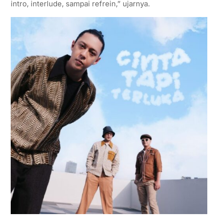
intro, interlude, sampai refrein,” ujarnya.