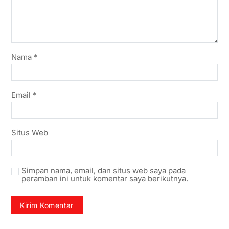
Nama
*
Email
*
Situs Web
Simpan nama, email, dan situs web saya pada
peramban ini untuk komentar saya berikutnya.