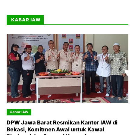
KABAR IAW
Kabar IAW
DPW Jawa Barat Resmikan Kantor IAW di
Bekasi, Komitmen Awal untuk Kawal