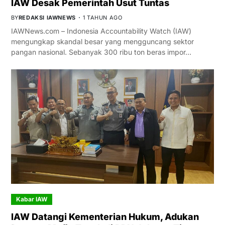
IAW Desak Pemerintah Usut Tuntas
BY
REDAKSI IAWNEWS
1 TAHUN AGO
IAWNews.com – Indonesia Accountability Watch (IAW)
mengungkap skandal besar yang mengguncang sektor
pangan nasional. Sebanyak 300 ribu ton beras impor…
Kabar IAW
IAW Datangi Kementerian Hukum, Adukan