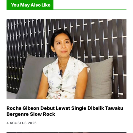
You May Also Like
Rocha Gibson Debut Lewat Single Dibalik Tawaku
Bergenre Slow Rock
4 AGUSTUS 2026