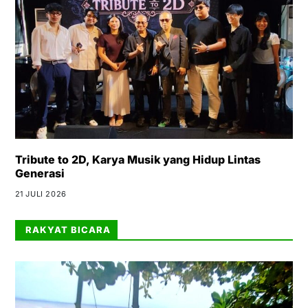
Tribute to 2D, Karya Musik yang Hidup Lintas
Generasi
21 JULI 2026
RAKYAT BICARA