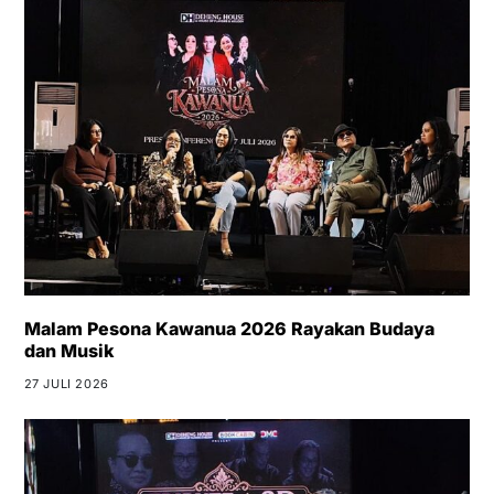
Malam Pesona Kawanua 2026 Rayakan Budaya
dan Musik
27 JULI 2026