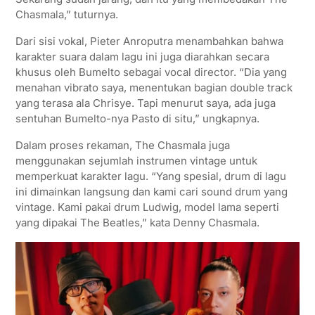
Chasmala,” tuturnya.
Dari sisi vokal, Pieter Anroputra menambahkan bahwa
karakter suara dalam lagu ini juga diarahkan secara
khusus oleh Bumelto sebagai vocal director. “Dia yang
menahan vibrato saya, menentukan bagian double track
yang terasa ala Chrisye. Tapi menurut saya, ada juga
sentuhan Bumelto-nya Pasto di situ,” ungkapnya.
Dalam proses rekaman, The Chasmala juga
menggunakan sejumlah instrumen vintage untuk
memperkuat karakter lagu. “Yang spesial, drum di lagu
ini dimainkan langsung dan kami cari sound drum yang
vintage. Kami pakai drum Ludwig, model lama seperti
yang dipakai The Beatles,” kata Denny Chasmala.