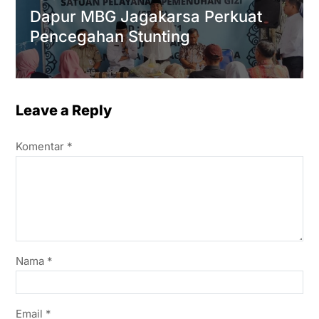
Dapur MBG Jagakarsa Perkuat
Pencegahan Stunting
Leave a Reply
Komentar
*
Nama
*
Email
*