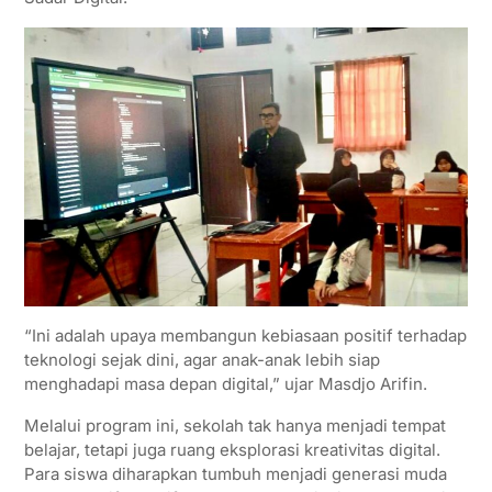
“Ini adalah upaya membangun kebiasaan positif terhadap
teknologi sejak dini, agar anak-anak lebih siap
menghadapi masa depan digital,” ujar Masdjo Arifin.
Melalui program ini, sekolah tak hanya menjadi tempat
belajar, tetapi juga ruang eksplorasi kreativitas digital.
Para siswa diharapkan tumbuh menjadi generasi muda