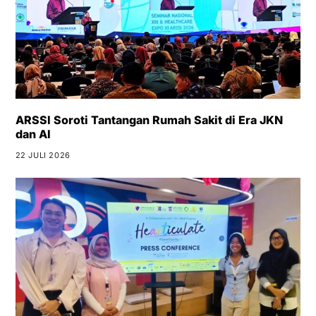
ARSSI Soroti Tantangan Rumah Sakit di Era JKN
dan AI
22 JULI 2026