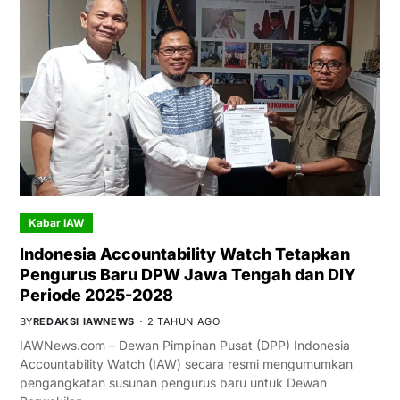
Kabar IAW
Indonesia Accountability Watch Tetapkan
Pengurus Baru DPW Jawa Tengah dan DIY
Periode 2025-2028
BY
REDAKSI IAWNEWS
2 TAHUN AGO
IAWNews.com – Dewan Pimpinan Pusat (DPP) Indonesia
Accountability Watch (IAW) secara resmi mengumumkan
pengangkatan susunan pengurus baru untuk Dewan