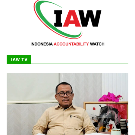
IAW TV