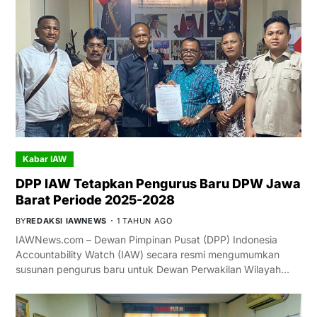
Kabar IAW
DPP IAW Tetapkan Pengurus Baru DPW Jawa
Barat Periode 2025-2028
BY
REDAKSI IAWNEWS
1 TAHUN AGO
IAWNews.com – Dewan Pimpinan Pusat (DPP) Indonesia
Accountability Watch (IAW) secara resmi mengumumkan
susunan pengurus baru untuk Dewan Perwakilan Wilayah…