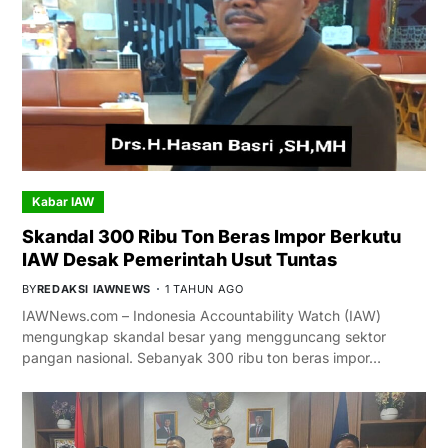
Kabar IAW
Skandal 300 Ribu Ton Beras Impor Berkutu
IAW Desak Pemerintah Usut Tuntas
BY
REDAKSI IAWNEWS
1 TAHUN AGO
IAWNews.com – Indonesia Accountability Watch (IAW)
mengungkap skandal besar yang mengguncang sektor
pangan nasional. Sebanyak 300 ribu ton beras impor…