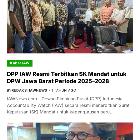
Kabar IAW
DPP IAW Resmi Terbitkan SK Mandat untuk
DPW Jawa Barat Periode 2025–2028
BY
REDAKSI IAWNEWS
1 TAHUN AGO
IAWNews.com – Dewan Pimpinan Pusat (DPP) Indonesia
Accountability Watch (IAW) secara resmi menerbitkan Surat
Keputusan (SK) Mandat untuk kepengurusan baru…