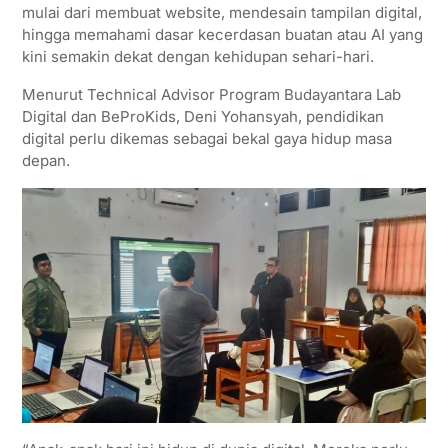
mulai dari membuat website, mendesain tampilan digital,
hingga memahami dasar kecerdasan buatan atau AI yang
kini semakin dekat dengan kehidupan sehari-hari.
Menurut Technical Advisor Program Budayantara Lab
Digital dan BeProKids, Deni Yohansyah, pendidikan
digital perlu dikemas sebagai bekal gaya hidup masa
depan.