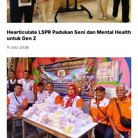
Hearticulate LSPR Padukan Seni dan Mental Health
untuk Gen Z
11 JULI 2026