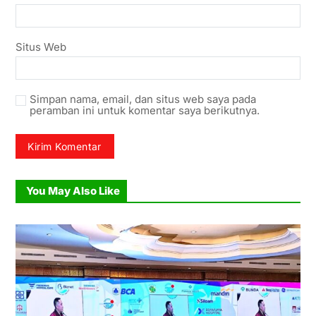
Situs Web
Simpan nama, email, dan situs web saya pada
peramban ini untuk komentar saya berikutnya.
You May Also Like