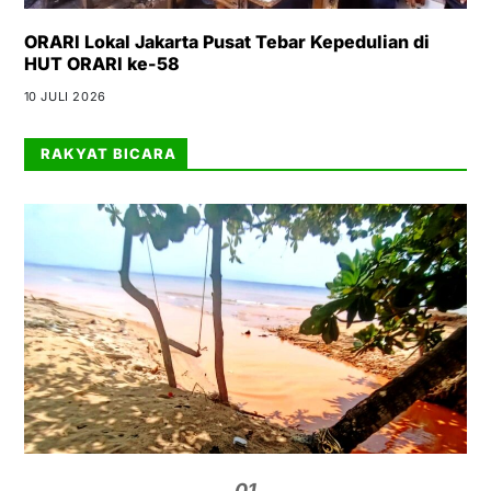
ORARI Lokal Jakarta Pusat Tebar Kepedulian di
HUT ORARI ke-58
10 JULI 2026
RAKYAT BICARA
01