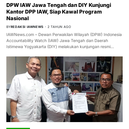
DPW IAW Jawa Tengah dan DIY Kunjungi
Kantor DPP IAW, Siap Kawal Program
Nasional
BY
REDAKSI IAWNEWS
2 TAHUN AGO
IAWNews.com – Dewan Perwakilan Wilayah (DPW) Indonesia
Accountability Watch (IAW) Jawa Tengah dan Daerah
Istimewa Yogyakarta (DIY) melakukan kunjungan resmi…