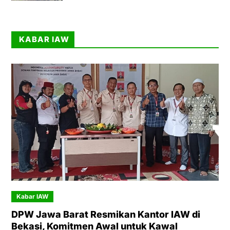
KABAR IAW
Kabar IAW
DPW Jawa Barat Resmikan Kantor IAW di
Bekasi, Komitmen Awal untuk Kawal