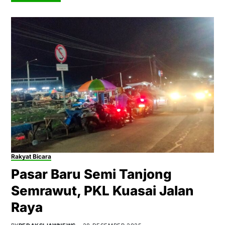
Rakyat Bicara
Pasar Baru Semi Tanjong
Semrawut, PKL Kuasai Jalan
Raya