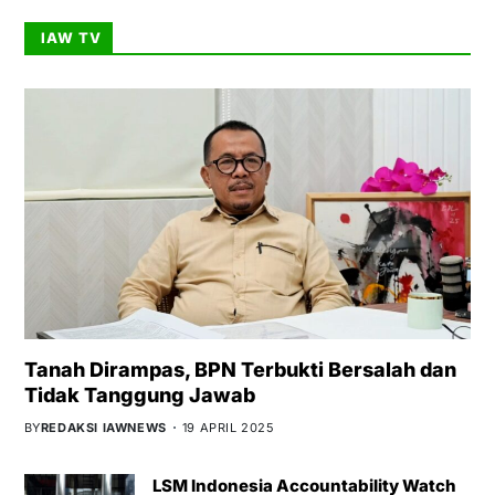
IAW TV
Tanah Dirampas, BPN Terbukti Bersalah dan
Tidak Tanggung Jawab
BY
REDAKSI IAWNEWS
19 APRIL 2025
LSM Indonesia Accountability Watch