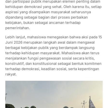
dan partisipasi publik merupakan elemen penting dalam
kehidupan demokrasi yang sehat. Oleh karena itu, setiap
aspirasi yang disampaikan masyarakat seharusnya
dipandang sebagai bagian dari proses perbaikan
kebijakan, bukan sebagai ancaman terhadap
pemerintahan.
Lebih lanjut, mahasiswa menegaskan bahwa aksi pada 15
Juni 2026 merupakan langkah awal dalam mengawal
berbagai kebijakan publik yang berdampak langsung
terhadap kehidupan masyarakat. Mahasiswa akan terus
menjalankan fungsi pengawasan sosial secara kritis,
konstruktif, dan konstitusional sebagai bentuk komitmen
terhadap demokrasi, keadilan sosial, serta kepentingan
rakyat.