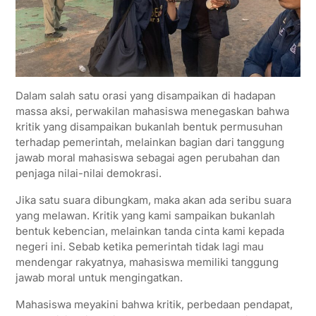
Dalam salah satu orasi yang disampaikan di hadapan
massa aksi, perwakilan mahasiswa menegaskan bahwa
kritik yang disampaikan bukanlah bentuk permusuhan
terhadap pemerintah, melainkan bagian dari tanggung
jawab moral mahasiswa sebagai agen perubahan dan
penjaga nilai-nilai demokrasi.
Jika satu suara dibungkam, maka akan ada seribu suara
yang melawan. Kritik yang kami sampaikan bukanlah
bentuk kebencian, melainkan tanda cinta kami kepada
negeri ini. Sebab ketika pemerintah tidak lagi mau
mendengar rakyatnya, mahasiswa memiliki tanggung
jawab moral untuk mengingatkan.
Mahasiswa meyakini bahwa kritik, perbedaan pendapat,