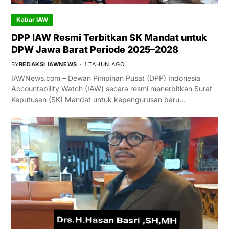
Kabar IAW
DPP IAW Resmi Terbitkan SK Mandat untuk
DPW Jawa Barat Periode 2025–2028
BY
REDAKSI IAWNEWS
1 TAHUN AGO
IAWNews.com – Dewan Pimpinan Pusat (DPP) Indonesia
Accountability Watch (IAW) secara resmi menerbitkan Surat
Keputusan (SK) Mandat untuk kepengurusan baru…