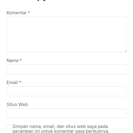
Komentar
*
Nama
*
Email
*
Situs Web
Simpan nama, email, dan situs web saya pada
peramban ini untuk komentar saya berikutnya.