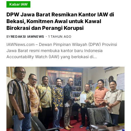
Kabar IAW
DPW Jawa Barat Resmikan Kantor IAW di
Bekasi, Komitmen Awal untuk Kawal
Birokrasi dan Perangi Korupsi
BY
REDAKSI IAWNEWS
1 TAHUN AGO
IAWNews.com – Dewan Pimpinan Wilayah (DPW) Provinsi
Jawa Barat resmi membuka kantor baru Indonesia
Accountability Watch (IAW) yang berlokasi di…