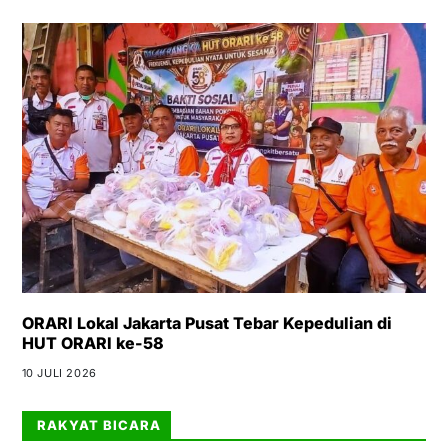
ORARI Lokal Jakarta Pusat Tebar Kepedulian di
HUT ORARI ke-58
10 JULI 2026
RAKYAT BICARA