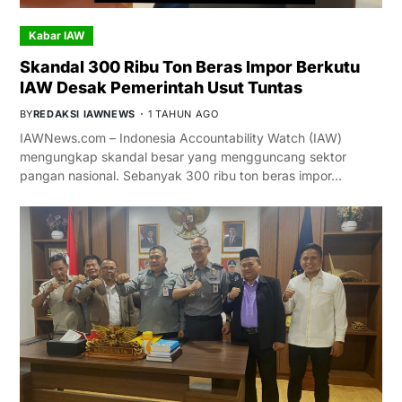
Kabar IAW
Skandal 300 Ribu Ton Beras Impor Berkutu
IAW Desak Pemerintah Usut Tuntas
BY
REDAKSI IAWNEWS
1 TAHUN AGO
IAWNews.com – Indonesia Accountability Watch (IAW)
mengungkap skandal besar yang mengguncang sektor
pangan nasional. Sebanyak 300 ribu ton beras impor…