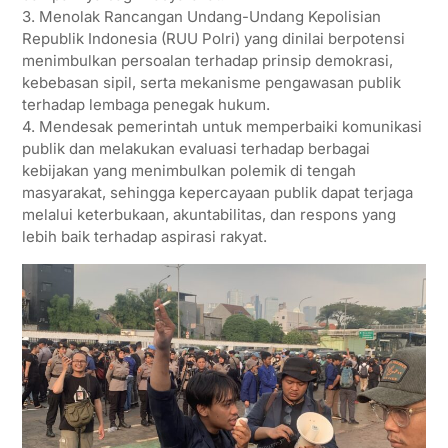
3. Menolak Rancangan Undang-Undang Kepolisian
Republik Indonesia (RUU Polri) yang dinilai berpotensi
menimbulkan persoalan terhadap prinsip demokrasi,
kebebasan sipil, serta mekanisme pengawasan publik
terhadap lembaga penegak hukum.
4. Mendesak pemerintah untuk memperbaiki komunikasi
publik dan melakukan evaluasi terhadap berbagai
kebijakan yang menimbulkan polemik di tengah
masyarakat, sehingga kepercayaan publik dapat terjaga
melalui keterbukaan, akuntabilitas, dan respons yang
lebih baik terhadap aspirasi rakyat.