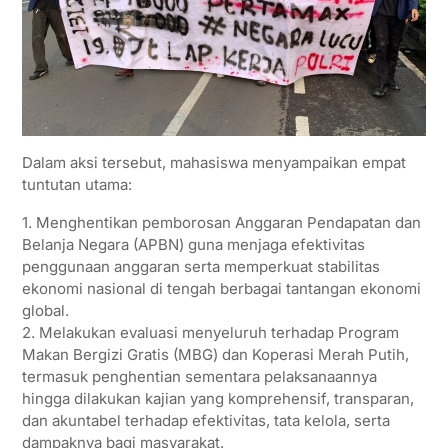
Dalam aksi tersebut, mahasiswa menyampaikan empat
tuntutan utama:
1. Menghentikan pemborosan Anggaran Pendapatan dan
Belanja Negara (APBN) guna menjaga efektivitas
penggunaan anggaran serta memperkuat stabilitas
ekonomi nasional di tengah berbagai tantangan ekonomi
global.
2. Melakukan evaluasi menyeluruh terhadap Program
Makan Bergizi Gratis (MBG) dan Koperasi Merah Putih,
termasuk penghentian sementara pelaksanaannya
hingga dilakukan kajian yang komprehensif, transparan,
dan akuntabel terhadap efektivitas, tata kelola, serta
dampaknya bagi masyarakat.