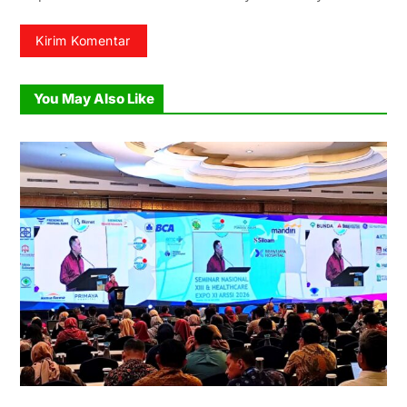
You May Also Like