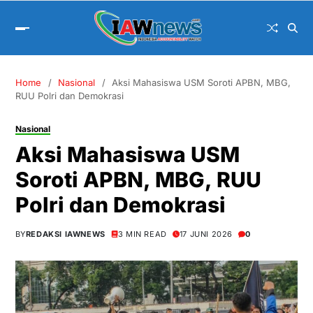
Home
Nasional
Aksi Mahasiswa USM Soroti APBN, MBG,
RUU Polri dan Demokrasi
Nasional
Aksi Mahasiswa USM
Soroti APBN, MBG, RUU
Polri dan Demokrasi
BY
REDAKSI IAWNEWS
3 MIN READ
17 JUNI 2026
0