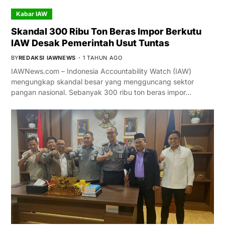
Kabar IAW
Skandal 300 Ribu Ton Beras Impor Berkutu
IAW Desak Pemerintah Usut Tuntas
BY
REDAKSI IAWNEWS
1 TAHUN AGO
IAWNews.com – Indonesia Accountability Watch (IAW)
mengungkap skandal besar yang mengguncang sektor
pangan nasional. Sebanyak 300 ribu ton beras impor…