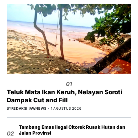
01
Teluk Mata Ikan Keruh, Nelayan Soroti
Dampak Cut and Fill
BY
REDAKSI IAWNEWS
1 AGUSTUS 2026
Tambang Emas Ilegal Citorek Rusak Hutan dan
Jalan Provinsi
02