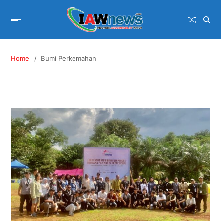
Home
Bumi Perkemahan