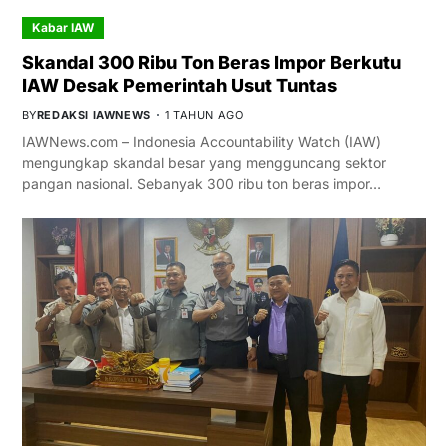
Kabar IAW
Skandal 300 Ribu Ton Beras Impor Berkutu
IAW Desak Pemerintah Usut Tuntas
BY
REDAKSI IAWNEWS
1 TAHUN AGO
IAWNews.com – Indonesia Accountability Watch (IAW)
mengungkap skandal besar yang mengguncang sektor
pangan nasional. Sebanyak 300 ribu ton beras impor…