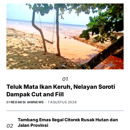
01
Teluk Mata Ikan Keruh, Nelayan Soroti
Dampak Cut and Fill
BY
REDAKSI IAWNEWS
1 AGUSTUS 2026
Tambang Emas Ilegal Citorek Rusak Hutan dan
Jalan Provinsi
02