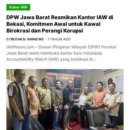
Kabar IAW
DPW Jawa Barat Resmikan Kantor IAW di
Bekasi, Komitmen Awal untuk Kawal
Birokrasi dan Perangi Korupsi
BY
REDAKSI IAWNEWS
1 TAHUN AGO
IAWNews.com – Dewan Pimpinan Wilayah (DPW) Provinsi
Jawa Barat resmi membuka kantor baru Indonesia
Accountability Watch (IAW) yang berlokasi di…