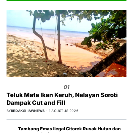
01
Teluk Mata Ikan Keruh, Nelayan Soroti
Dampak Cut and Fill
BY
REDAKSI IAWNEWS
1 AGUSTUS 2026
Tambang Emas Ilegal Citorek Rusak Hutan dan