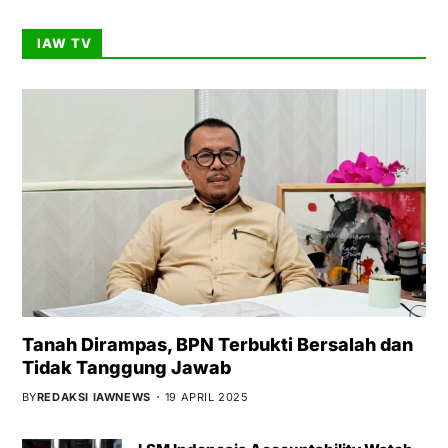
IAW TV
Tanah Dirampas, BPN Terbukti Bersalah dan
Tidak Tanggung Jawab
BY
REDAKSI IAWNEWS
19 APRIL 2025