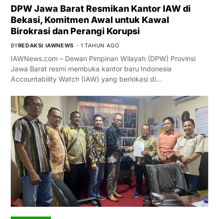
DPW Jawa Barat Resmikan Kantor IAW di
Bekasi, Komitmen Awal untuk Kawal
Birokrasi dan Perangi Korupsi
BY
REDAKSI IAWNEWS
1 TAHUN AGO
IAWNews.com – Dewan Pimpinan Wilayah (DPW) Provinsi
Jawa Barat resmi membuka kantor baru Indonesia
Accountability Watch (IAW) yang berlokasi di…