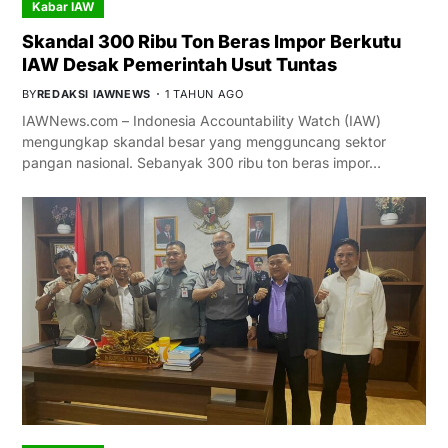
Kabar IAW
Skandal 300 Ribu Ton Beras Impor Berkutu
IAW Desak Pemerintah Usut Tuntas
BY
REDAKSI IAWNEWS
1 TAHUN AGO
IAWNews.com – Indonesia Accountability Watch (IAW)
mengungkap skandal besar yang mengguncang sektor
pangan nasional. Sebanyak 300 ribu ton beras impor…