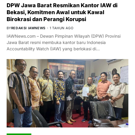
DPW Jawa Barat Resmikan Kantor IAW di
Bekasi, Komitmen Awal untuk Kawal
Birokrasi dan Perangi Korupsi
BY
REDAKSI IAWNEWS
1 TAHUN AGO
IAWNews.com – Dewan Pimpinan Wilayah (DPW) Provinsi
Jawa Barat resmi membuka kantor baru Indonesia
Accountability Watch (IAW) yang berlokasi di…