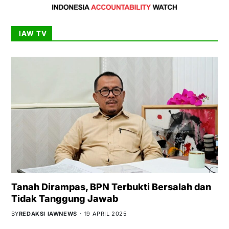
IAW TV
Tanah Dirampas, BPN Terbukti Bersalah dan
Tidak Tanggung Jawab
BY
REDAKSI IAWNEWS
19 APRIL 2025