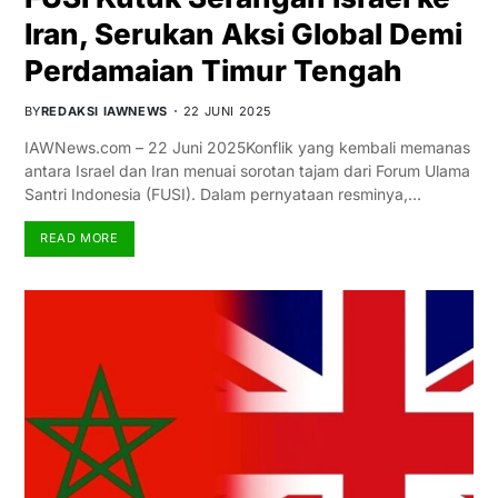
Iran, Serukan Aksi Global Demi
Perdamaian Timur Tengah
BY
REDAKSI IAWNEWS
22 JUNI 2025
IAWNews.com – 22 Juni 2025Konflik yang kembali memanas
antara Israel dan Iran menuai sorotan tajam dari Forum Ulama
Santri Indonesia (FUSI). Dalam pernyataan resminya,…
READ MORE