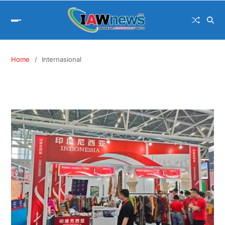
Home
Internasional