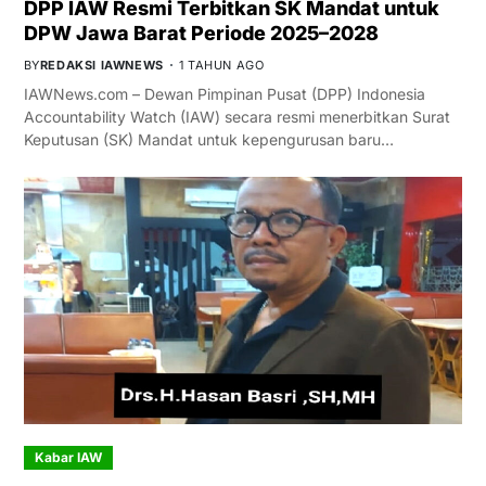
DPP IAW Resmi Terbitkan SK Mandat untuk
DPW Jawa Barat Periode 2025–2028
BY
REDAKSI IAWNEWS
1 TAHUN AGO
IAWNews.com – Dewan Pimpinan Pusat (DPP) Indonesia
Accountability Watch (IAW) secara resmi menerbitkan Surat
Keputusan (SK) Mandat untuk kepengurusan baru…
Kabar IAW