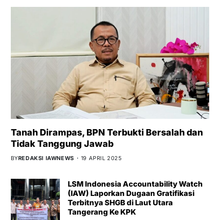
Tanah Dirampas, BPN Terbukti Bersalah dan
Tidak Tanggung Jawab
BY
REDAKSI IAWNEWS
19 APRIL 2025
LSM Indonesia Accountability Watch
(IAW) Laporkan Dugaan Gratifikasi
Terbitnya SHGB di Laut Utara
Tangerang Ke KPK