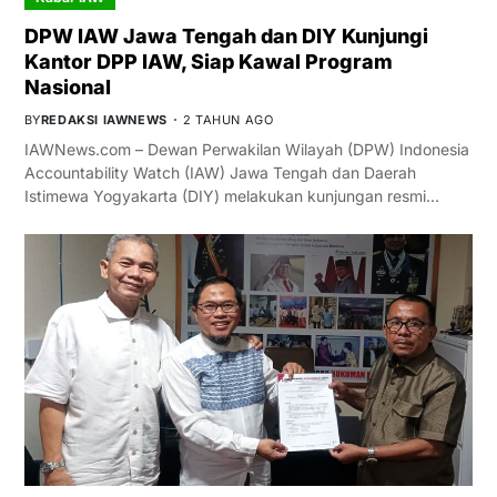
DPW IAW Jawa Tengah dan DIY Kunjungi
Kantor DPP IAW, Siap Kawal Program
Nasional
BY
REDAKSI IAWNEWS
2 TAHUN AGO
IAWNews.com – Dewan Perwakilan Wilayah (DPW) Indonesia
Accountability Watch (IAW) Jawa Tengah dan Daerah
Istimewa Yogyakarta (DIY) melakukan kunjungan resmi…