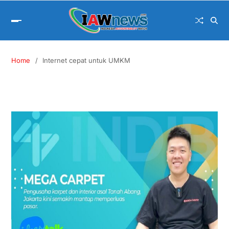
Home
Internet cepat untuk UMKM