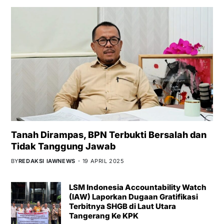
Tanah Dirampas, BPN Terbukti Bersalah dan
Tidak Tanggung Jawab
BY
REDAKSI IAWNEWS
19 APRIL 2025
LSM Indonesia Accountability Watch
(IAW) Laporkan Dugaan Gratifikasi
Terbitnya SHGB di Laut Utara
Tangerang Ke KPK