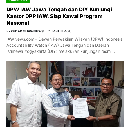
DPW IAW Jawa Tengah dan DIY Kunjungi
Kantor DPP IAW, Siap Kawal Program
Nasional
BY
REDAKSI IAWNEWS
2 TAHUN AGO
IAWNews.com – Dewan Perwakilan Wilayah (DPW) Indonesia
Accountability Watch (IAW) Jawa Tengah dan Daerah
Istimewa Yogyakarta (DIY) melakukan kunjungan resmi…