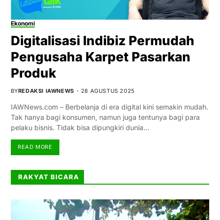
Ekonomi
Digitalisasi Indibiz Permudah
Pengusaha Karpet Pasarkan
Produk
BY
REDAKSI IAWNEWS
28 AGUSTUS 2025
IAWNews.com – Berbelanja di era digital kini semakin mudah.
Tak hanya bagi konsumen, namun juga tentunya bagi para
pelaku bisnis. Tidak bisa dipungkiri dunia…
READ MORE
RAKYAT BICARA