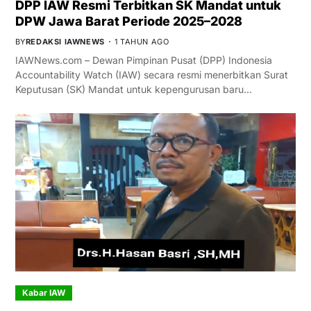
DPP IAW Resmi Terbitkan SK Mandat untuk
DPW Jawa Barat Periode 2025–2028
BY
REDAKSI IAWNEWS
1 TAHUN AGO
IAWNews.com – Dewan Pimpinan Pusat (DPP) Indonesia
Accountability Watch (IAW) secara resmi menerbitkan Surat
Keputusan (SK) Mandat untuk kepengurusan baru…
Kabar IAW