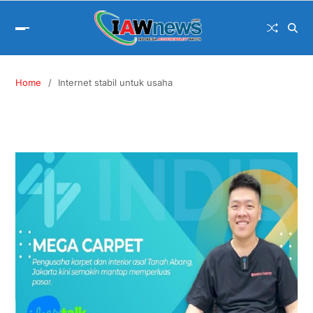
Home
Internet stabil untuk usaha