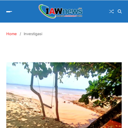
Home
Investigasi