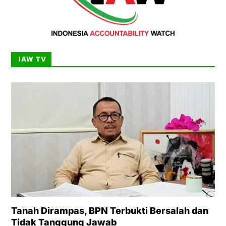
IAW TV
Tanah Dirampas, BPN Terbukti Bersalah dan
Tidak Tanggung Jawab