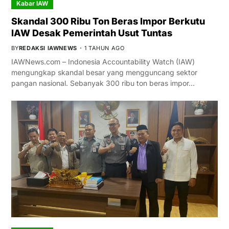
Kabar IAW
Skandal 300 Ribu Ton Beras Impor Berkutu
IAW Desak Pemerintah Usut Tuntas
BY
REDAKSI IAWNEWS
1 TAHUN AGO
IAWNews.com – Indonesia Accountability Watch (IAW)
mengungkap skandal besar yang mengguncang sektor
pangan nasional. Sebanyak 300 ribu ton beras impor…