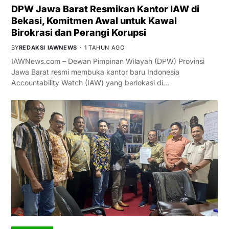
DPW Jawa Barat Resmikan Kantor IAW di
Bekasi, Komitmen Awal untuk Kawal
Birokrasi dan Perangi Korupsi
BY
REDAKSI IAWNEWS
1 TAHUN AGO
IAWNews.com – Dewan Pimpinan Wilayah (DPW) Provinsi
Jawa Barat resmi membuka kantor baru Indonesia
Accountability Watch (IAW) yang berlokasi di…