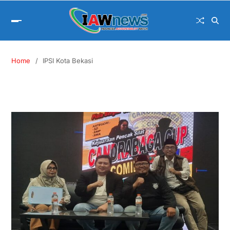
Home
IPSI Kota Bekasi