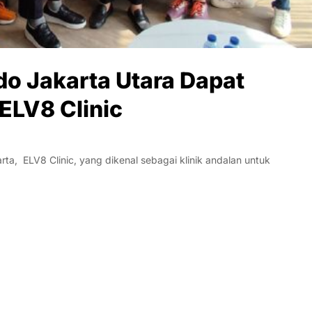
do Jakarta Utara Dapat
ELV8 Clinic
a, ELV8 Clinic, yang dikenal sebagai klinik andalan untuk