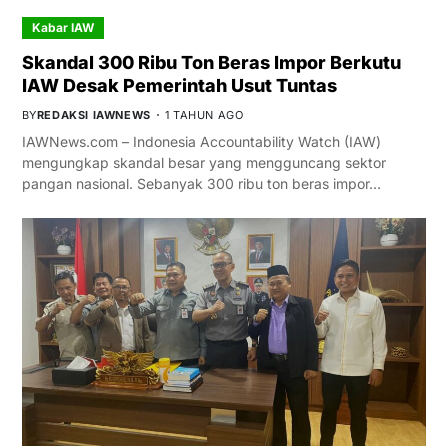
Kabar IAW
Skandal 300 Ribu Ton Beras Impor Berkutu
IAW Desak Pemerintah Usut Tuntas
BY
REDAKSI IAWNEWS
1 TAHUN AGO
IAWNews.com – Indonesia Accountability Watch (IAW)
mengungkap skandal besar yang mengguncang sektor
pangan nasional. Sebanyak 300 ribu ton beras impor…