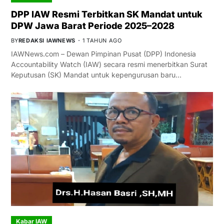
DPP IAW Resmi Terbitkan SK Mandat untuk
DPW Jawa Barat Periode 2025–2028
BY
REDAKSI IAWNEWS
1 TAHUN AGO
IAWNews.com – Dewan Pimpinan Pusat (DPP) Indonesia
Accountability Watch (IAW) secara resmi menerbitkan Surat
Keputusan (SK) Mandat untuk kepengurusan baru…
Kabar IAW