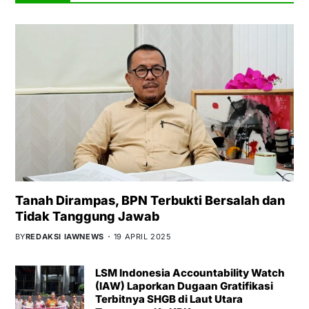
Tanah Dirampas, BPN Terbukti Bersalah dan
Tidak Tanggung Jawab
BY
REDAKSI IAWNEWS
19 APRIL 2025
LSM Indonesia Accountability Watch
(IAW) Laporkan Dugaan Gratifikasi
Terbitnya SHGB di Laut Utara