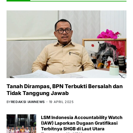
Tanah Dirampas, BPN Terbukti Bersalah dan
Tidak Tanggung Jawab
BY
REDAKSI IAWNEWS
19 APRIL 2025
LSM Indonesia Accountability Watch
(IAW) Laporkan Dugaan Gratifikasi
Terbitnya SHGB di Laut Utara