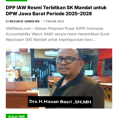
DPP IAW Resmi Terbitkan SK Mandat untuk
DPW Jawa Barat Periode 2025–2028
BY
REDAKSI IAWNEWS
1 TAHUN AGO
IAWNews.com – Dewan Pimpinan Pusat (DPP) Indonesia
Accountability Watch (IAW) secara resmi menerbitkan Surat
Keputusan (SK) Mandat untuk kepengurusan baru…
Kabar IAW