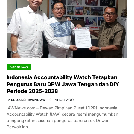
Kabar IAW
Indonesia Accountability Watch Tetapkan
Pengurus Baru DPW Jawa Tengah dan DIY
Periode 2025-2028
BY
REDAKSI IAWNEWS
2 TAHUN AGO
IAWNews.com – Dewan Pimpinan Pusat (DPP) Indonesia
Accountability Watch (IAW) secara resmi mengumumkan
pengangkatan susunan pengurus baru untuk Dewan
Perwakilan…