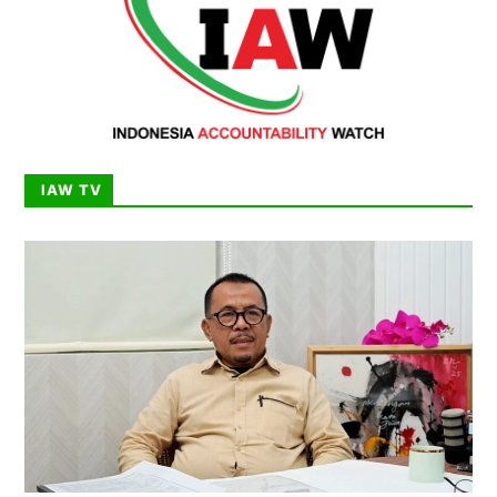
IAW TV