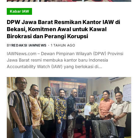
Kabar IAW
DPW Jawa Barat Resmikan Kantor IAW di
Bekasi, Komitmen Awal untuk Kawal
Birokrasi dan Perangi Korupsi
BY
REDAKSI IAWNEWS
1 TAHUN AGO
IAWNews.com – Dewan Pimpinan Wilayah (DPW) Provinsi
Jawa Barat resmi membuka kantor baru Indonesia
Accountability Watch (IAW) yang berlokasi di…