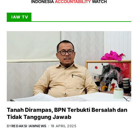
IAW TV
Tanah Dirampas, BPN Terbukti Bersalah dan
Tidak Tanggung Jawab
BY
REDAKSI IAWNEWS
19 APRIL 2025