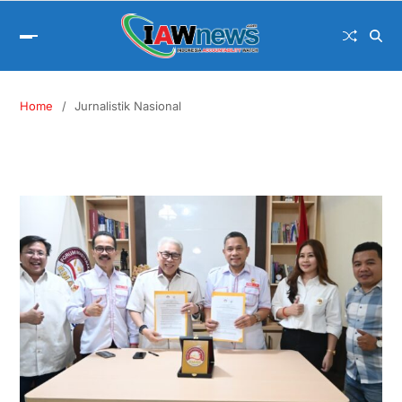
Home
Jurnalistik Nasional