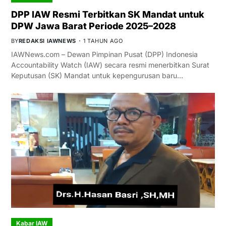
DPP IAW Resmi Terbitkan SK Mandat untuk
DPW Jawa Barat Periode 2025–2028
BY
REDAKSI IAWNEWS
1 TAHUN AGO
IAWNews.com – Dewan Pimpinan Pusat (DPP) Indonesia
Accountability Watch (IAW) secara resmi menerbitkan Surat
Keputusan (SK) Mandat untuk kepengurusan baru…
Kabar IAW