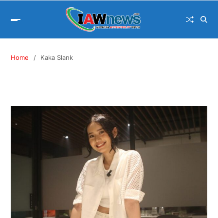
Home
Kaka Slank