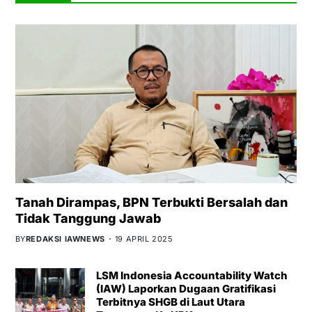
Tanah Dirampas, BPN Terbukti Bersalah dan
Tidak Tanggung Jawab
BY
REDAKSI IAWNEWS
19 APRIL 2025
LSM Indonesia Accountability Watch
(IAW) Laporkan Dugaan Gratifikasi
Terbitnya SHGB di Laut Utara