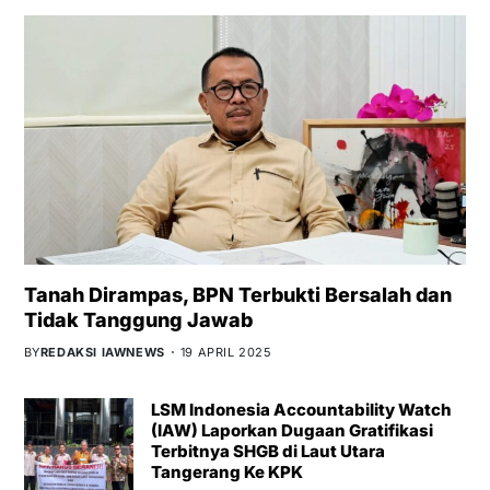
Tanah Dirampas, BPN Terbukti Bersalah dan
Tidak Tanggung Jawab
BY
REDAKSI IAWNEWS
19 APRIL 2025
LSM Indonesia Accountability Watch
(IAW) Laporkan Dugaan Gratifikasi
Terbitnya SHGB di Laut Utara
Tangerang Ke KPK