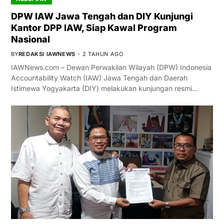
DPW IAW Jawa Tengah dan DIY Kunjungi
Kantor DPP IAW, Siap Kawal Program
Nasional
BY
REDAKSI IAWNEWS
2 TAHUN AGO
IAWNews.com – Dewan Perwakilan Wilayah (DPW) Indonesia
Accountability Watch (IAW) Jawa Tengah dan Daerah
Istimewa Yogyakarta (DIY) melakukan kunjungan resmi…