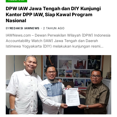
DPW IAW Jawa Tengah dan DIY Kunjungi
Kantor DPP IAW, Siap Kawal Program
Nasional
BY
REDAKSI IAWNEWS
2 TAHUN AGO
IAWNews.com – Dewan Perwakilan Wilayah (DPW) Indonesia
Accountability Watch (IAW) Jawa Tengah dan Daerah
Istimewa Yogyakarta (DIY) melakukan kunjungan resmi…