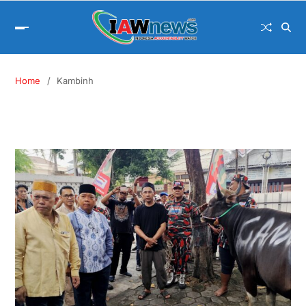
Home
Kambinh