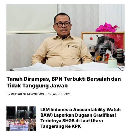
Tanah Dirampas, BPN Terbukti Bersalah dan
Tidak Tanggung Jawab
BY
REDAKSI IAWNEWS
19 APRIL 2025
LSM Indonesia Accountability Watch
(IAW) Laporkan Dugaan Gratifikasi
Terbitnya SHGB di Laut Utara
Tangerang Ke KPK