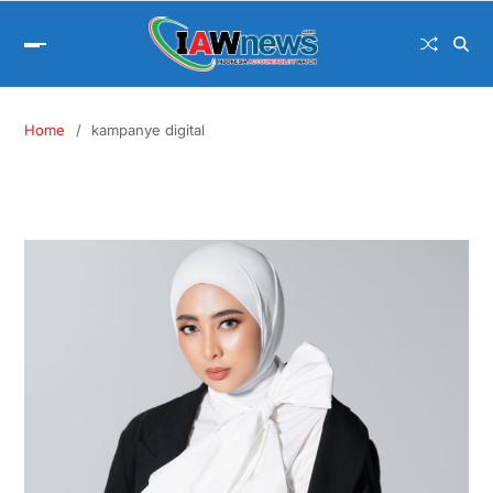
Home
kampanye digital