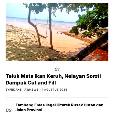
01
Teluk Mata Ikan Keruh, Nelayan Soroti
Dampak Cut and Fill
BY
REDAKSI IAWNEWS
1 AGUSTUS 2026
Tambang Emas Ilegal Citorek Rusak Hutan dan
Jalan Provinsi
02