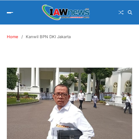
Home
Kanwil BPN DKI Jakarta