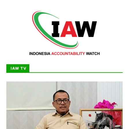
IAW TV