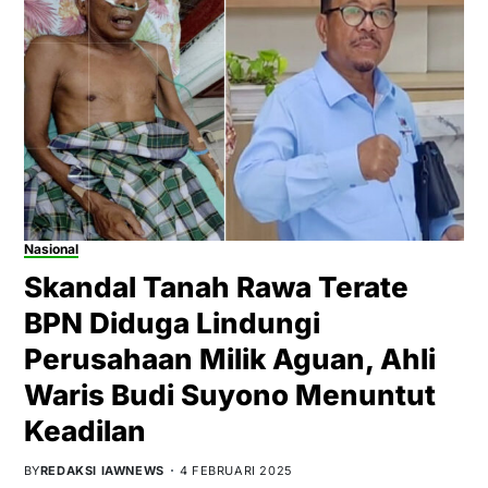
Nasional
Skandal Tanah Rawa Terate
BPN Diduga Lindungi
Perusahaan Milik Aguan, Ahli
Waris Budi Suyono Menuntut
Keadilan
BY
REDAKSI IAWNEWS
4 FEBRUARI 2025