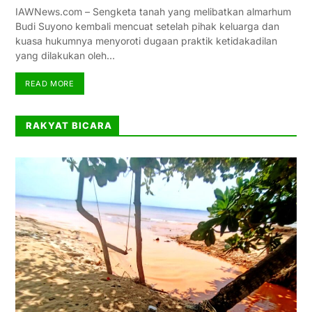
IAWNews.com – Sengketa tanah yang melibatkan almarhum
Budi Suyono kembali mencuat setelah pihak keluarga dan
kuasa hukumnya menyoroti dugaan praktik ketidakadilan
yang dilakukan oleh…
READ MORE
RAKYAT BICARA