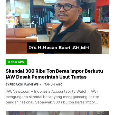
Kabar IAW
Skandal 300 Ribu Ton Beras Impor Berkutu
IAW Desak Pemerintah Usut Tuntas
BY
REDAKSI IAWNEWS
1 TAHUN AGO
IAWNews.com – Indonesia Accountability Watch (IAW)
mengungkap skandal besar yang mengguncang sektor
pangan nasional. Sebanyak 300 ribu ton beras impor…