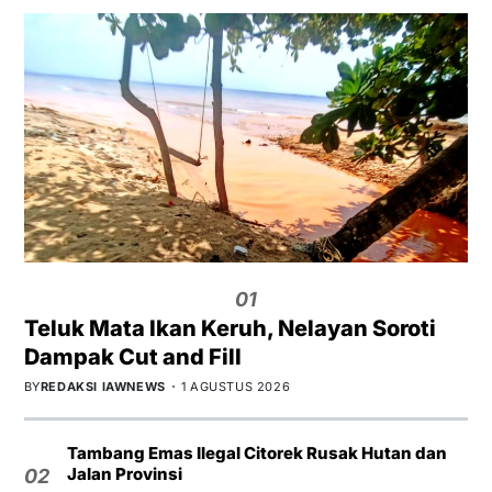
01
Teluk Mata Ikan Keruh, Nelayan Soroti
Dampak Cut and Fill
BY
REDAKSI IAWNEWS
1 AGUSTUS 2026
Tambang Emas Ilegal Citorek Rusak Hutan dan
Jalan Provinsi
02