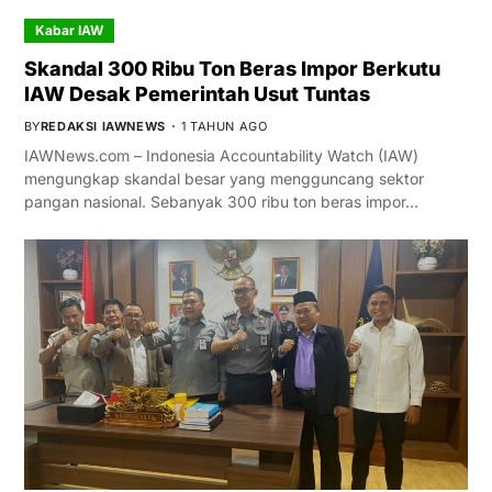
Kabar IAW
Skandal 300 Ribu Ton Beras Impor Berkutu
IAW Desak Pemerintah Usut Tuntas
BY
REDAKSI IAWNEWS
1 TAHUN AGO
IAWNews.com – Indonesia Accountability Watch (IAW)
mengungkap skandal besar yang mengguncang sektor
pangan nasional. Sebanyak 300 ribu ton beras impor…