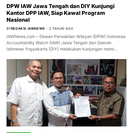
DPW IAW Jawa Tengah dan DIY Kunjungi
Kantor DPP IAW, Siap Kawal Program
Nasional
BY
REDAKSI IAWNEWS
2 TAHUN AGO
IAWNews.com – Dewan Perwakilan Wilayah (DPW) Indonesia
Accountability Watch (IAW) Jawa Tengah dan Daerah
Istimewa Yogyakarta (DIY) melakukan kunjungan resmi…