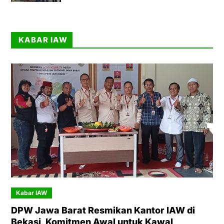
KABAR IAW
Kabar IAW
DPW Jawa Barat Resmikan Kantor IAW di
Bekasi, Komitmen Awal untuk Kawal