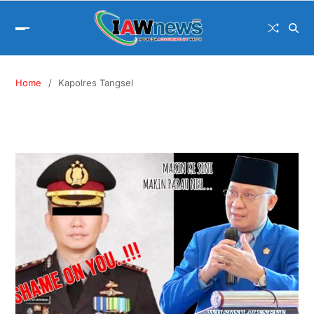
Home
Kapolres Tangsel