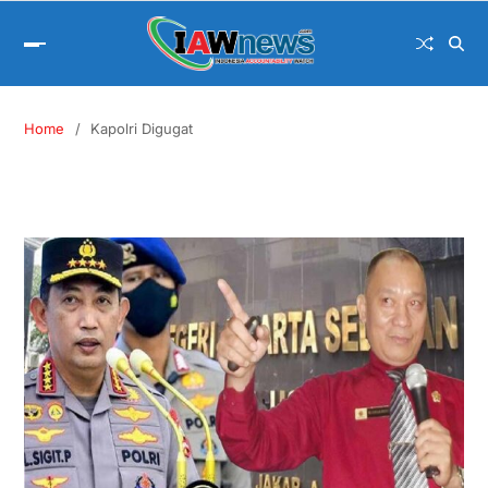
Home
Kapolri Digugat