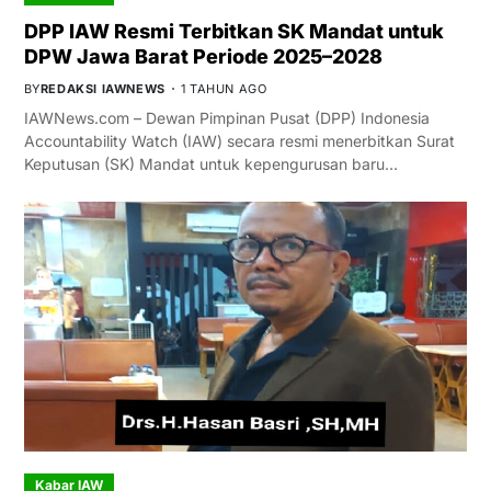
DPP IAW Resmi Terbitkan SK Mandat untuk
DPW Jawa Barat Periode 2025–2028
BY
REDAKSI IAWNEWS
1 TAHUN AGO
IAWNews.com – Dewan Pimpinan Pusat (DPP) Indonesia
Accountability Watch (IAW) secara resmi menerbitkan Surat
Keputusan (SK) Mandat untuk kepengurusan baru…
Kabar IAW