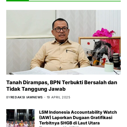
Tanah Dirampas, BPN Terbukti Bersalah dan
Tidak Tanggung Jawab
BY
REDAKSI IAWNEWS
19 APRIL 2025
LSM Indonesia Accountability Watch
(IAW) Laporkan Dugaan Gratifikasi
Terbitnya SHGB di Laut Utara