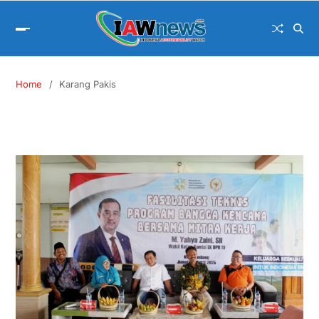
Home
Karang Pakis