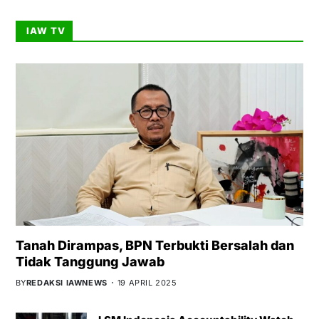
IAW TV
Tanah Dirampas, BPN Terbukti Bersalah dan
Tidak Tanggung Jawab
BY
REDAKSI IAWNEWS
19 APRIL 2025