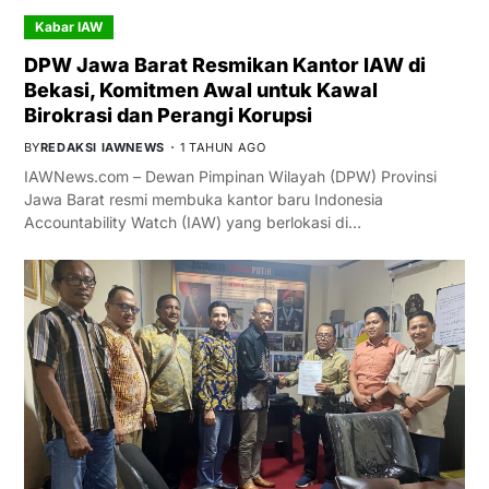
Kabar IAW
DPW Jawa Barat Resmikan Kantor IAW di
Bekasi, Komitmen Awal untuk Kawal
Birokrasi dan Perangi Korupsi
BY
REDAKSI IAWNEWS
1 TAHUN AGO
IAWNews.com – Dewan Pimpinan Wilayah (DPW) Provinsi
Jawa Barat resmi membuka kantor baru Indonesia
Accountability Watch (IAW) yang berlokasi di…