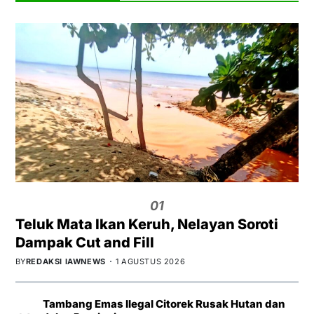
01
Teluk Mata Ikan Keruh, Nelayan Soroti
Dampak Cut and Fill
BY
REDAKSI IAWNEWS
1 AGUSTUS 2026
Tambang Emas Ilegal Citorek Rusak Hutan dan