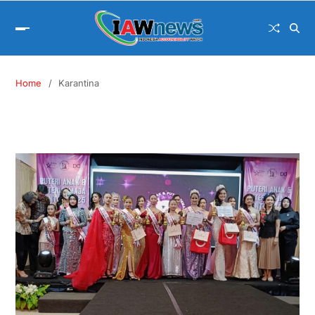
Home
Karantina