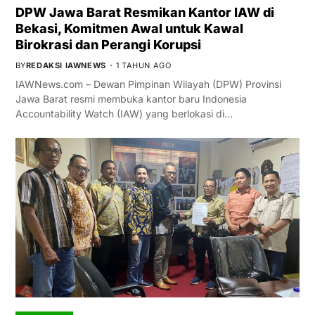
DPW Jawa Barat Resmikan Kantor IAW di
Bekasi, Komitmen Awal untuk Kawal
Birokrasi dan Perangi Korupsi
BY
REDAKSI IAWNEWS
1 TAHUN AGO
IAWNews.com – Dewan Pimpinan Wilayah (DPW) Provinsi
Jawa Barat resmi membuka kantor baru Indonesia
Accountability Watch (IAW) yang berlokasi di…