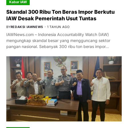
Kabar IAW
Skandal 300 Ribu Ton Beras Impor Berkutu
IAW Desak Pemerintah Usut Tuntas
BY
REDAKSI IAWNEWS
1 TAHUN AGO
IAWNews.com – Indonesia Accountability Watch (IAW)
mengungkap skandal besar yang mengguncang sektor
pangan nasional. Sebanyak 300 ribu ton beras impor…